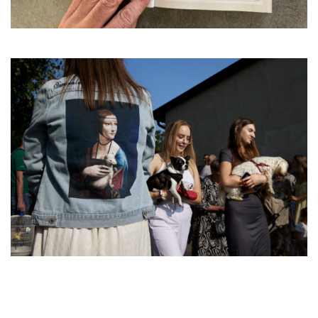
Nawigacja