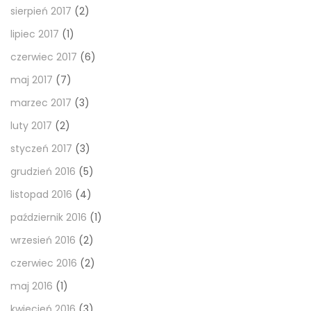
sierpień 2017
(2)
lipiec 2017
(1)
czerwiec 2017
(6)
maj 2017
(7)
marzec 2017
(3)
luty 2017
(2)
styczeń 2017
(3)
grudzień 2016
(5)
listopad 2016
(4)
październik 2016
(1)
wrzesień 2016
(2)
czerwiec 2016
(2)
maj 2016
(1)
kwiecień 2016
(3)