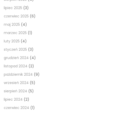
lipiec 2025
(3)
czerwiec 2025
(6)
maj 2025
(4)
marzec 2025
(1)
luty 2025
(4)
styczeń 2025
(3)
grudzień 2024
(4)
listopad 2024
(2)
październik 2024
(9)
wrzesień 2024
(5)
sierpień 2024
(5)
lipiec 2024
(2)
czerwiec 2024
(1)