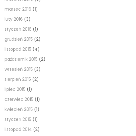
marzec 2016
(1)
luty 2016
(3)
styczeń 2016
(1)
grudzień 2015
(2)
listopad 2015
(4)
październik 2015
(2)
wrzesień 2015
(3)
sierpień 2015
(2)
lipiec 2015
(1)
czerwiec 2015
(1)
kwiecień 2015
(1)
styczeń 2015
(1)
listopad 2014
(2)