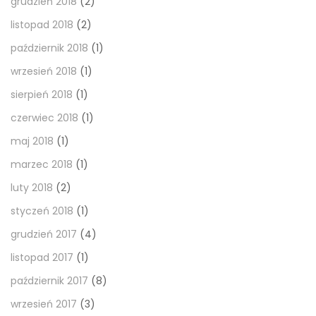
grudzień 2018
(2)
listopad 2018
(2)
październik 2018
(1)
wrzesień 2018
(1)
sierpień 2018
(1)
czerwiec 2018
(1)
maj 2018
(1)
marzec 2018
(1)
luty 2018
(2)
styczeń 2018
(1)
grudzień 2017
(4)
listopad 2017
(1)
październik 2017
(8)
wrzesień 2017
(3)