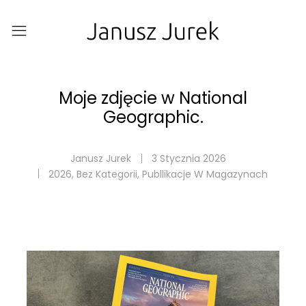
Moje zdjęcie w National
Geographic.
Janusz Jurek
3 Stycznia 2026
2026
,
Bez Kategorii
,
Publlikacje W Magazynach