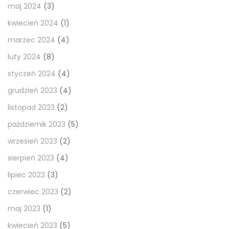
maj 2024
(3)
kwiecień 2024
(1)
marzec 2024
(4)
luty 2024
(8)
styczeń 2024
(4)
grudzień 2023
(4)
listopad 2023
(2)
październik 2023
(5)
wrzesień 2023
(2)
sierpień 2023
(4)
lipiec 2023
(3)
czerwiec 2023
(2)
maj 2023
(1)
kwiecień 2023
(5)