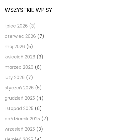
WSZYSTKIE WPISY
lipiec 2026
(3)
czerwiec 2026
(7)
maj 2026
(5)
kwiecień 2026
(3)
marzec 2026
(6)
luty 2026
(7)
styczeń 2026
(5)
grudzień 2025
(4)
listopad 2025
(6)
październik 2025
(7)
wrzesień 2025
(3)
sierpień 2025
(4)