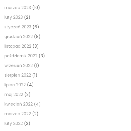
marzec 2023
(10)
luty 2023
(2)
styczeń 2023
(6)
grudzień 2022
(8)
listopad 2022
(3)
październik 2022
(3)
wrzesień 2022
(1)
sierpień 2022
(1)
lipiec 2022
(4)
maj 2022
(3)
kwiecień 2022
(4)
marzec 2022
(2)
luty 2022
(2)