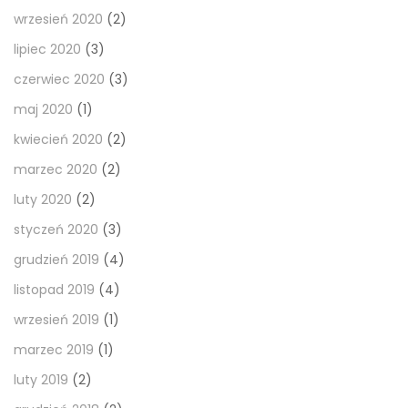
wrzesień 2020
(2)
lipiec 2020
(3)
czerwiec 2020
(3)
maj 2020
(1)
kwiecień 2020
(2)
marzec 2020
(2)
luty 2020
(2)
styczeń 2020
(3)
grudzień 2019
(4)
listopad 2019
(4)
wrzesień 2019
(1)
marzec 2019
(1)
luty 2019
(2)