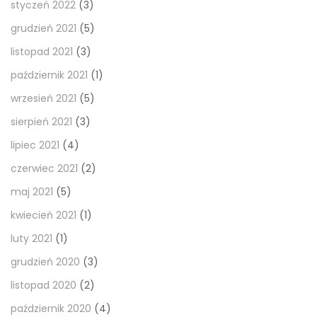
styczeń 2022
(3)
grudzień 2021
(5)
listopad 2021
(3)
październik 2021
(1)
wrzesień 2021
(5)
sierpień 2021
(3)
lipiec 2021
(4)
czerwiec 2021
(2)
maj 2021
(5)
kwiecień 2021
(1)
luty 2021
(1)
grudzień 2020
(3)
listopad 2020
(2)
październik 2020
(4)