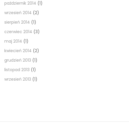
październik 2014
(1)
wrzesień 2014
(2)
sierpień 2014
(1)
czerwiec 2014
(3)
maj 2014
(1)
kwiecień 2014
(2)
grudzień 2013
(1)
listopad 2013
(1)
wrzesień 2013
(1)