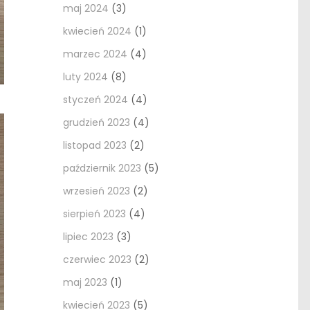
maj 2024
(3)
kwiecień 2024
(1)
marzec 2024
(4)
luty 2024
(8)
styczeń 2024
(4)
grudzień 2023
(4)
listopad 2023
(2)
październik 2023
(5)
wrzesień 2023
(2)
sierpień 2023
(4)
lipiec 2023
(3)
czerwiec 2023
(2)
maj 2023
(1)
kwiecień 2023
(5)