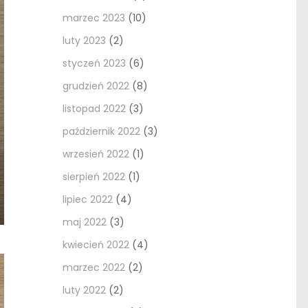
marzec 2023
(10)
luty 2023
(2)
styczeń 2023
(6)
grudzień 2022
(8)
listopad 2022
(3)
październik 2022
(3)
wrzesień 2022
(1)
sierpień 2022
(1)
lipiec 2022
(4)
maj 2022
(3)
kwiecień 2022
(4)
marzec 2022
(2)
luty 2022
(2)