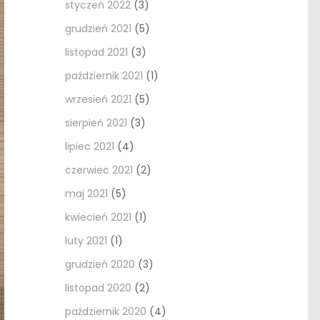
styczeń 2022
(3)
grudzień 2021
(5)
listopad 2021
(3)
październik 2021
(1)
wrzesień 2021
(5)
sierpień 2021
(3)
lipiec 2021
(4)
czerwiec 2021
(2)
maj 2021
(5)
kwiecień 2021
(1)
luty 2021
(1)
grudzień 2020
(3)
listopad 2020
(2)
październik 2020
(4)