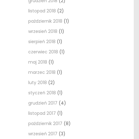
grudzień 2018
(2)
listopad 2018
(2)
październik 2018
(1)
wrzesień 2018
(1)
sierpień 2018
(1)
czerwiec 2018
(1)
maj 2018
(1)
marzec 2018
(1)
luty 2018
(2)
styczeń 2018
(1)
grudzień 2017
(4)
listopad 2017
(1)
październik 2017
(8)
wrzesień 2017
(3)