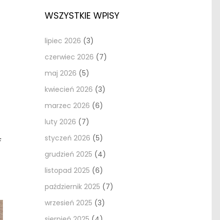
WSZYSTKIE WPISY
lipiec 2026
(3)
czerwiec 2026
(7)
maj 2026
(5)
kwiecień 2026
(3)
marzec 2026
(6)
luty 2026
(7)
styczeń 2026
(5)
F
grudzień 2025
(4)
listopad 2025
(6)
październik 2025
(7)
wrzesień 2025
(3)
sierpień 2025
(4)