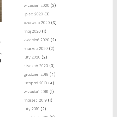
wrzesień 2020
(2)
lipiec 2020
(3)
czerwiec 2020
(3)
maj 2020
(1)
kwiecień 2020
(2)
marzec 2020
(2)
a
luty 2020
(2)
.
styczeń 2020
(3)
grudzień 2019
(4)
listopad 2019
(4)
wrzesień 2019
(1)
marzec 2019
(1)
luty 2019
(2)