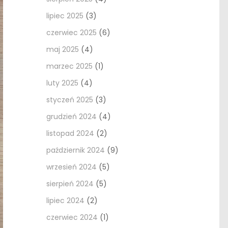
lipiec 2025
(3)
czerwiec 2025
(6)
maj 2025
(4)
marzec 2025
(1)
luty 2025
(4)
styczeń 2025
(3)
grudzień 2024
(4)
listopad 2024
(2)
październik 2024
(9)
wrzesień 2024
(5)
sierpień 2024
(5)
lipiec 2024
(2)
czerwiec 2024
(1)