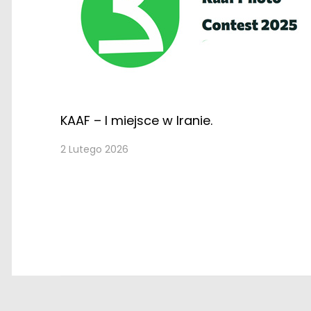
KAAF – I miejsce w Iranie.
2 Lutego 2026