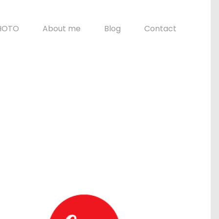
HOTO
About me
Blog
Contact