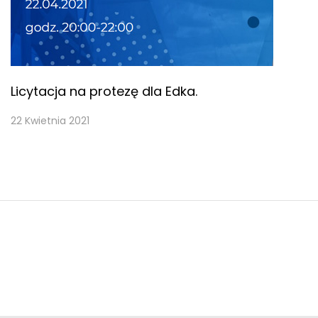
Licytacja na protezę dla Edka.
22 Kwietnia 2021