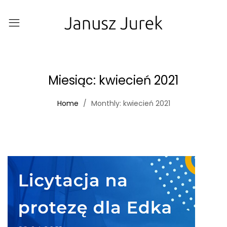
Miesiąc:
kwiecień 2021
Home
Monthly: kwiecień 2021