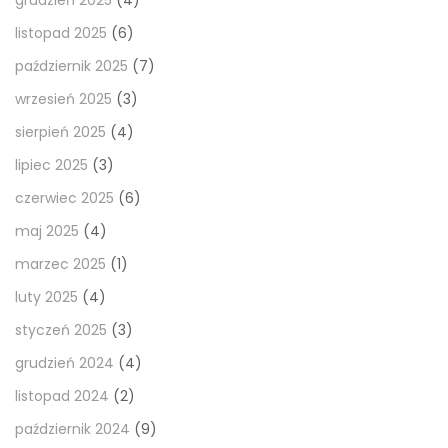
listopad 2025
(6)
październik 2025
(7)
wrzesień 2025
(3)
sierpień 2025
(4)
lipiec 2025
(3)
czerwiec 2025
(6)
maj 2025
(4)
marzec 2025
(1)
luty 2025
(4)
styczeń 2025
(3)
grudzień 2024
(4)
listopad 2024
(2)
październik 2024
(9)