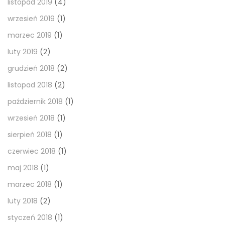
listopad 2019
(4)
wrzesień 2019
(1)
marzec 2019
(1)
luty 2019
(2)
grudzień 2018
(2)
listopad 2018
(2)
październik 2018
(1)
wrzesień 2018
(1)
sierpień 2018
(1)
czerwiec 2018
(1)
maj 2018
(1)
marzec 2018
(1)
luty 2018
(2)
styczeń 2018
(1)