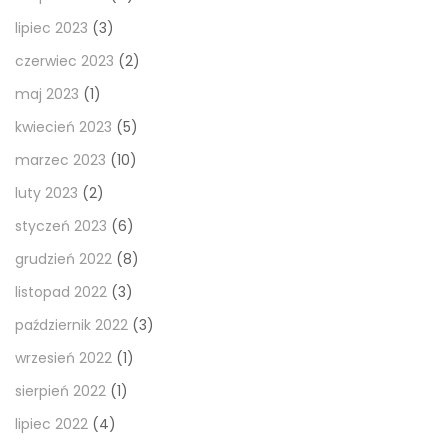
lipiec 2023
(3)
czerwiec 2023
(2)
maj 2023
(1)
kwiecień 2023
(5)
marzec 2023
(10)
luty 2023
(2)
styczeń 2023
(6)
grudzień 2022
(8)
listopad 2022
(3)
październik 2022
(3)
wrzesień 2022
(1)
sierpień 2022
(1)
lipiec 2022
(4)