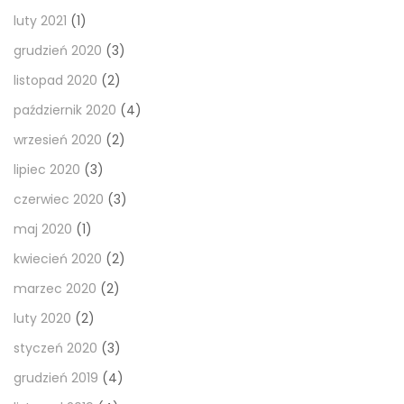
luty 2021
(1)
grudzień 2020
(3)
listopad 2020
(2)
październik 2020
(4)
wrzesień 2020
(2)
lipiec 2020
(3)
czerwiec 2020
(3)
maj 2020
(1)
kwiecień 2020
(2)
marzec 2020
(2)
luty 2020
(2)
styczeń 2020
(3)
grudzień 2019
(4)