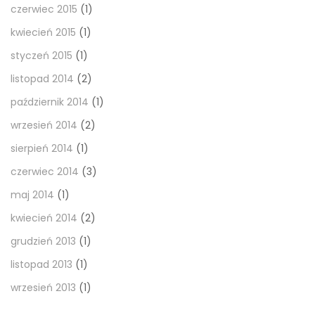
czerwiec 2015
(1)
kwiecień 2015
(1)
styczeń 2015
(1)
listopad 2014
(2)
październik 2014
(1)
wrzesień 2014
(2)
sierpień 2014
(1)
czerwiec 2014
(3)
maj 2014
(1)
kwiecień 2014
(2)
grudzień 2013
(1)
listopad 2013
(1)
wrzesień 2013
(1)