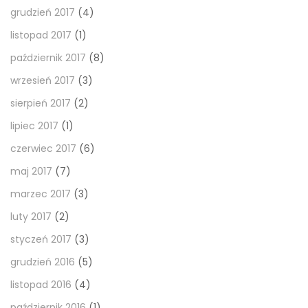
grudzień 2017
(4)
listopad 2017
(1)
październik 2017
(8)
wrzesień 2017
(3)
sierpień 2017
(2)
lipiec 2017
(1)
czerwiec 2017
(6)
maj 2017
(7)
marzec 2017
(3)
luty 2017
(2)
styczeń 2017
(3)
grudzień 2016
(5)
listopad 2016
(4)
październik 2016
(1)