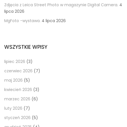
Zdjęcia z Leica Street Photo w magazynie Digital Camera.
4
lipca 2026
MgFoto -wystawa.
4 lipca 2026
WSZYSTKIE WPISY
lipiec 2026
(3)
czerwiec 2026
(7)
maj 2026
(5)
kwiecień 2026
(3)
marzec 2026
(6)
luty 2026
(7)
styczeń 2026
(5)
grudzień 2025
(4)