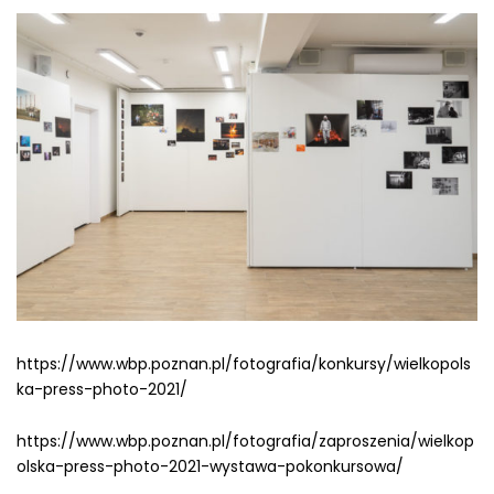
https://www.wbp.poznan.pl/fotografia/konkursy/wielkopols
ka-press-photo-2021/
https://www.wbp.poznan.pl/fotografia/zaproszenia/wielkop
olska-press-photo-2021-wystawa-pokonkursowa/