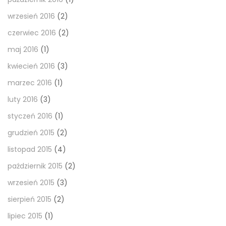
wrzesień 2016
(2)
czerwiec 2016
(2)
maj 2016
(1)
kwiecień 2016
(3)
marzec 2016
(1)
luty 2016
(3)
styczeń 2016
(1)
grudzień 2015
(2)
listopad 2015
(4)
październik 2015
(2)
wrzesień 2015
(3)
sierpień 2015
(2)
lipiec 2015
(1)