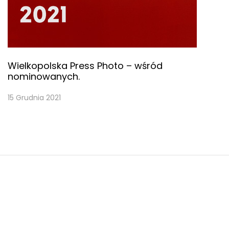
Wielkopolska Press Photo – wśród
nominowanych.
15 Grudnia 2021