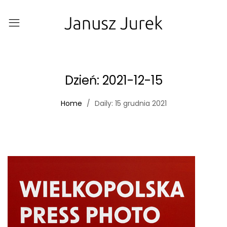
Dzień:
2021-12-15
Home
Daily: 15 grudnia 2021