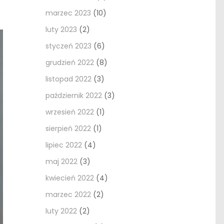
marzec 2023
(10)
luty 2023
(2)
styczeń 2023
(6)
grudzień 2022
(8)
listopad 2022
(3)
październik 2022
(3)
wrzesień 2022
(1)
sierpień 2022
(1)
lipiec 2022
(4)
maj 2022
(3)
kwiecień 2022
(4)
marzec 2022
(2)
luty 2022
(2)