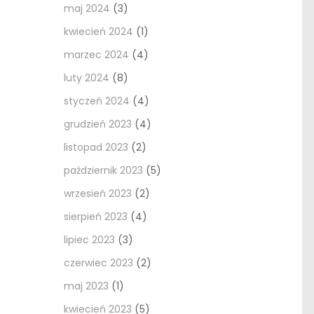
maj 2024
(3)
kwiecień 2024
(1)
marzec 2024
(4)
luty 2024
(8)
styczeń 2024
(4)
grudzień 2023
(4)
listopad 2023
(2)
październik 2023
(5)
wrzesień 2023
(2)
sierpień 2023
(4)
lipiec 2023
(3)
czerwiec 2023
(2)
maj 2023
(1)
kwiecień 2023
(5)