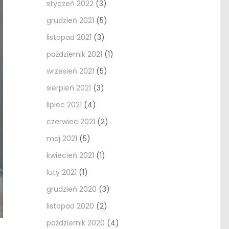
styczeń 2022
(3)
grudzień 2021
(5)
listopad 2021
(3)
październik 2021
(1)
wrzesień 2021
(5)
sierpień 2021
(3)
lipiec 2021
(4)
czerwiec 2021
(2)
maj 2021
(5)
kwiecień 2021
(1)
luty 2021
(1)
grudzień 2020
(3)
listopad 2020
(2)
październik 2020
(4)