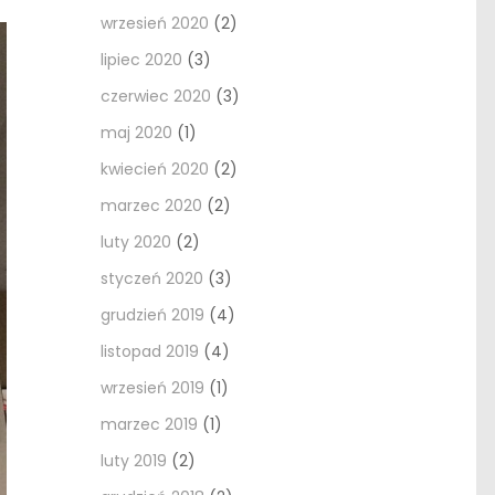
wrzesień 2020
(2)
lipiec 2020
(3)
czerwiec 2020
(3)
maj 2020
(1)
kwiecień 2020
(2)
marzec 2020
(2)
luty 2020
(2)
styczeń 2020
(3)
grudzień 2019
(4)
listopad 2019
(4)
wrzesień 2019
(1)
marzec 2019
(1)
luty 2019
(2)