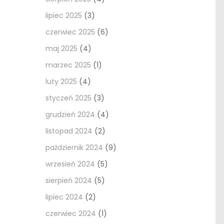
lipiec 2025
(3)
czerwiec 2025
(6)
maj 2025
(4)
marzec 2025
(1)
luty 2025
(4)
styczeń 2025
(3)
grudzień 2024
(4)
listopad 2024
(2)
październik 2024
(9)
wrzesień 2024
(5)
sierpień 2024
(5)
lipiec 2024
(2)
czerwiec 2024
(1)