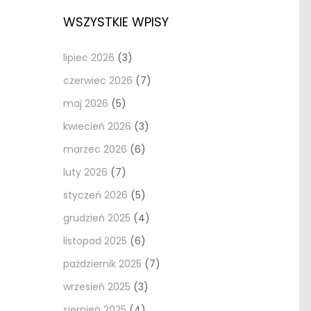
WSZYSTKIE WPISY
lipiec 2026
(3)
czerwiec 2026
(7)
maj 2026
(5)
kwiecień 2026
(3)
marzec 2026
(6)
luty 2026
(7)
styczeń 2026
(5)
grudzień 2025
(4)
listopad 2025
(6)
październik 2025
(7)
wrzesień 2025
(3)
sierpień 2025
(4)