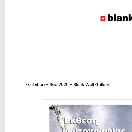
Exhibition – Red 2020 – Blank Wall Gallery