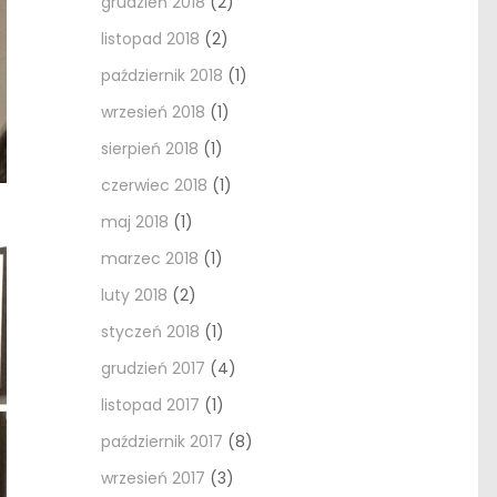
grudzień 2018
(2)
listopad 2018
(2)
październik 2018
(1)
wrzesień 2018
(1)
sierpień 2018
(1)
czerwiec 2018
(1)
maj 2018
(1)
marzec 2018
(1)
luty 2018
(2)
styczeń 2018
(1)
grudzień 2017
(4)
listopad 2017
(1)
październik 2017
(8)
wrzesień 2017
(3)