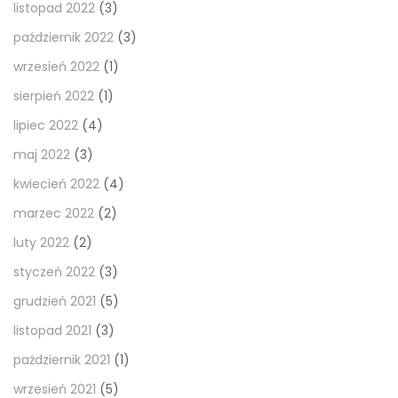
listopad 2022
(3)
październik 2022
(3)
wrzesień 2022
(1)
sierpień 2022
(1)
lipiec 2022
(4)
maj 2022
(3)
kwiecień 2022
(4)
marzec 2022
(2)
luty 2022
(2)
styczeń 2022
(3)
grudzień 2021
(5)
listopad 2021
(3)
październik 2021
(1)
wrzesień 2021
(5)