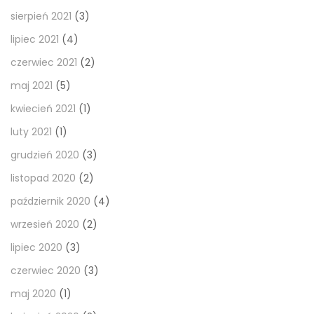
sierpień 2021
(3)
lipiec 2021
(4)
czerwiec 2021
(2)
maj 2021
(5)
kwiecień 2021
(1)
luty 2021
(1)
grudzień 2020
(3)
listopad 2020
(2)
październik 2020
(4)
wrzesień 2020
(2)
lipiec 2020
(3)
czerwiec 2020
(3)
maj 2020
(1)