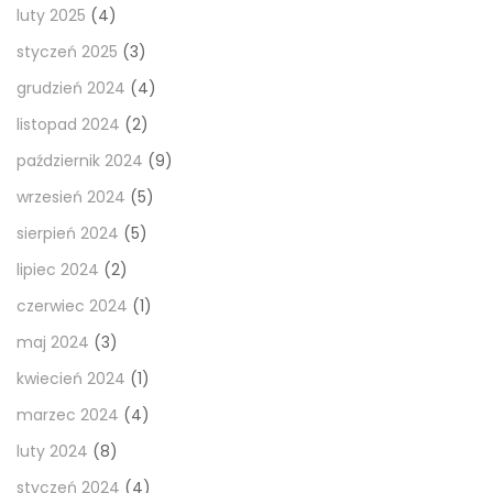
luty 2025
(4)
styczeń 2025
(3)
grudzień 2024
(4)
listopad 2024
(2)
październik 2024
(9)
wrzesień 2024
(5)
sierpień 2024
(5)
lipiec 2024
(2)
czerwiec 2024
(1)
maj 2024
(3)
kwiecień 2024
(1)
marzec 2024
(4)
luty 2024
(8)
styczeń 2024
(4)