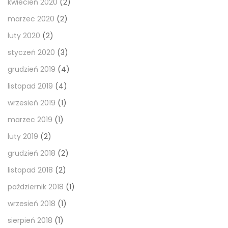
kwiecień 2020
(2)
marzec 2020
(2)
luty 2020
(2)
styczeń 2020
(3)
grudzień 2019
(4)
listopad 2019
(4)
wrzesień 2019
(1)
marzec 2019
(1)
luty 2019
(2)
grudzień 2018
(2)
listopad 2018
(2)
październik 2018
(1)
wrzesień 2018
(1)
sierpień 2018
(1)