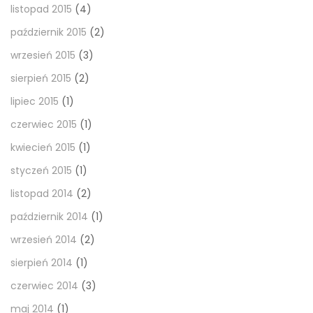
listopad 2015
(4)
październik 2015
(2)
wrzesień 2015
(3)
sierpień 2015
(2)
lipiec 2015
(1)
czerwiec 2015
(1)
kwiecień 2015
(1)
styczeń 2015
(1)
listopad 2014
(2)
październik 2014
(1)
wrzesień 2014
(2)
sierpień 2014
(1)
czerwiec 2014
(3)
maj 2014
(1)