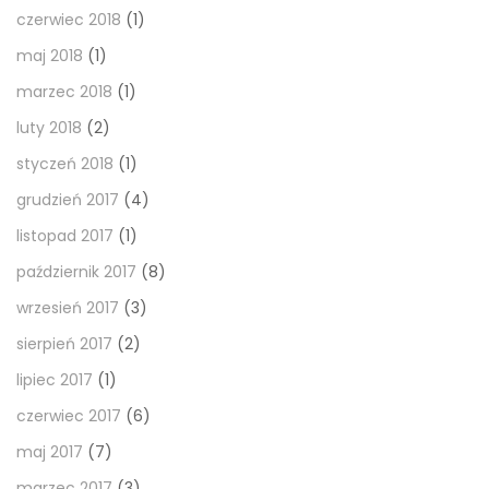
czerwiec 2018
(1)
maj 2018
(1)
marzec 2018
(1)
luty 2018
(2)
styczeń 2018
(1)
grudzień 2017
(4)
listopad 2017
(1)
październik 2017
(8)
wrzesień 2017
(3)
sierpień 2017
(2)
lipiec 2017
(1)
czerwiec 2017
(6)
maj 2017
(7)
marzec 2017
(3)