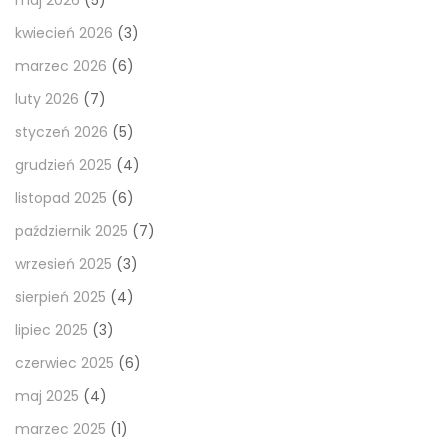
kwiecień 2026
(3)
marzec 2026
(6)
luty 2026
(7)
styczeń 2026
(5)
grudzień 2025
(4)
listopad 2025
(6)
październik 2025
(7)
wrzesień 2025
(3)
sierpień 2025
(4)
lipiec 2025
(3)
czerwiec 2025
(6)
maj 2025
(4)
marzec 2025
(1)