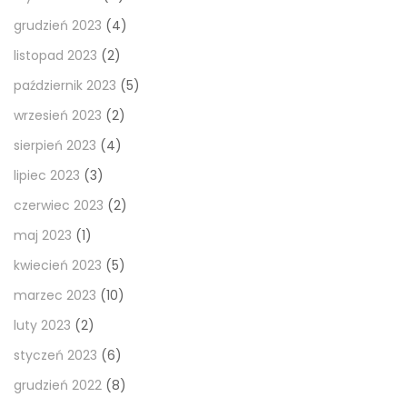
grudzień 2023
(4)
listopad 2023
(2)
październik 2023
(5)
wrzesień 2023
(2)
sierpień 2023
(4)
lipiec 2023
(3)
czerwiec 2023
(2)
maj 2023
(1)
kwiecień 2023
(5)
marzec 2023
(10)
luty 2023
(2)
styczeń 2023
(6)
grudzień 2022
(8)