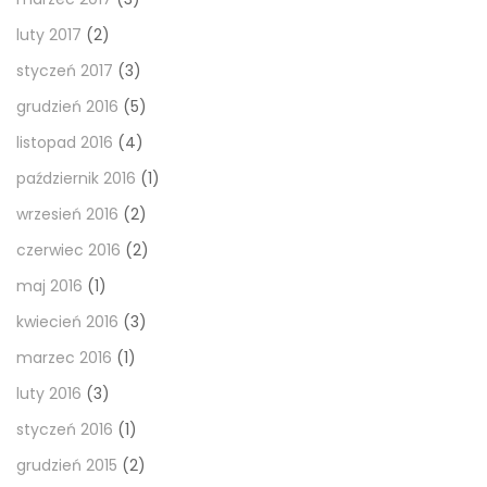
luty 2017
(2)
styczeń 2017
(3)
grudzień 2016
(5)
listopad 2016
(4)
październik 2016
(1)
wrzesień 2016
(2)
czerwiec 2016
(2)
maj 2016
(1)
kwiecień 2016
(3)
marzec 2016
(1)
luty 2016
(3)
styczeń 2016
(1)
grudzień 2015
(2)