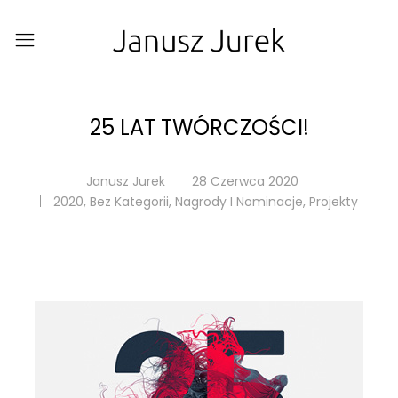
25 LAT TWÓRCZOŚCI!
Janusz Jurek
28 Czerwca 2020
2020
,
Bez Kategorii
,
Nagrody I Nominacje
,
Projekty