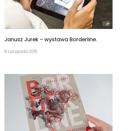
Janusz Jurek – wystawa Borderline.
8 Listopada 2015