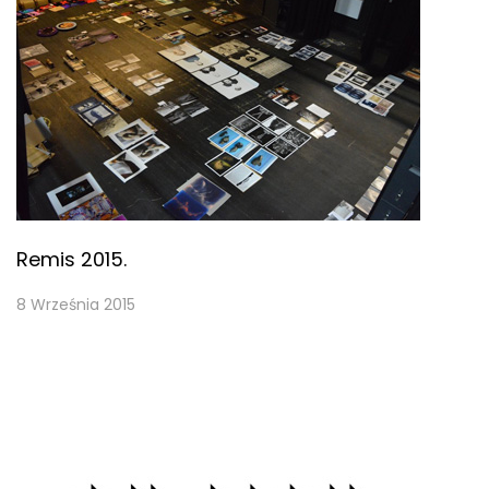
Remis 2015.
8 Września 2015