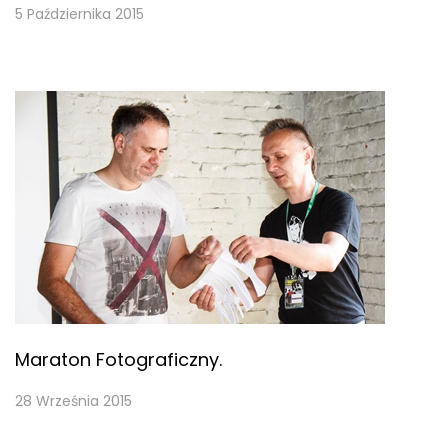
5 Października 2015
Maraton Fotograficzny.
28 Września 2015