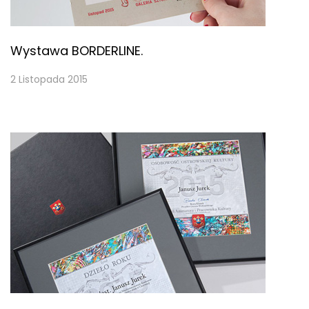
Wystawa BORDERLINE.
2 Listopada 2015