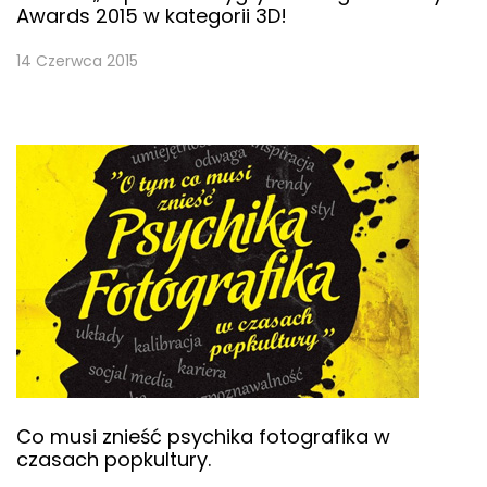
Awards 2015 w kategorii 3D!
14 Czerwca 2015
Co musi znieść psychika fotografika w
czasach popkultury.