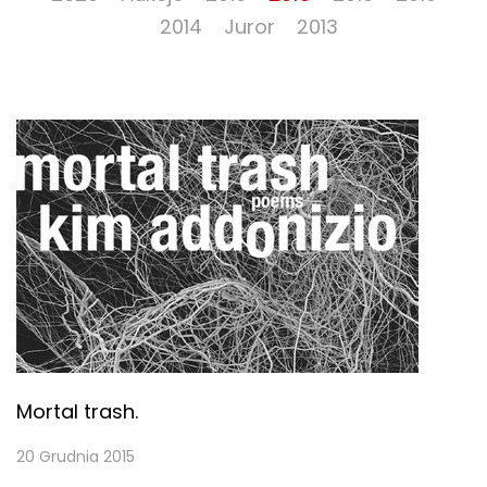
2014
Juror
2013
Mortal trash.
20 Grudnia 2015