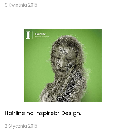
9 Kwietnia 2015
Hairline na Inspirebr Design.
2 Stycznia 2015