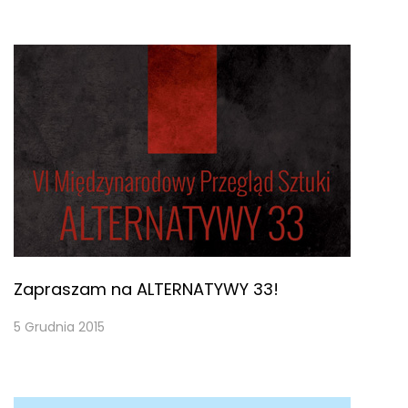
Zapraszam na ALTERNATYWY 33!
5 Grudnia 2015