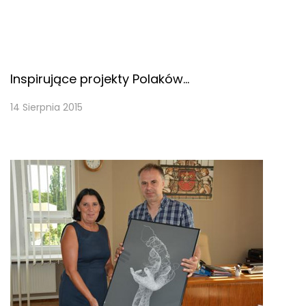
Inspirujące projekty Polaków…
14 Sierpnia 2015