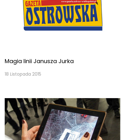
Magia linii Janusza Jurka
18 Listopada 2015