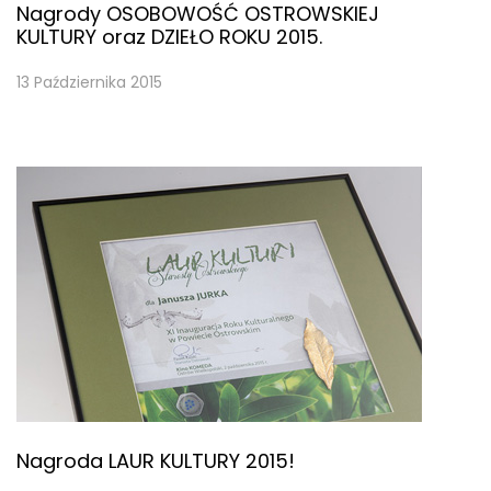
Nagrody OSOBOWOŚĆ OSTROWSKIEJ
KULTURY oraz DZIEŁO ROKU 2015.
13 Października 2015
Nagroda LAUR KULTURY 2015!