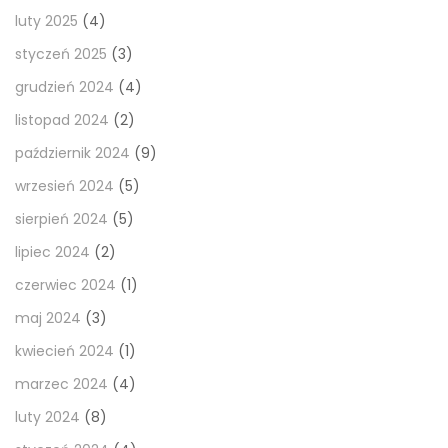
luty 2025
(4)
styczeń 2025
(3)
grudzień 2024
(4)
listopad 2024
(2)
październik 2024
(9)
wrzesień 2024
(5)
sierpień 2024
(5)
lipiec 2024
(2)
czerwiec 2024
(1)
maj 2024
(3)
kwiecień 2024
(1)
marzec 2024
(4)
luty 2024
(8)