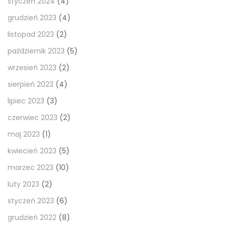
styczeń 2024
(4)
grudzień 2023
(4)
listopad 2023
(2)
październik 2023
(5)
wrzesień 2023
(2)
sierpień 2023
(4)
lipiec 2023
(3)
czerwiec 2023
(2)
maj 2023
(1)
kwiecień 2023
(5)
marzec 2023
(10)
luty 2023
(2)
styczeń 2023
(6)
grudzień 2022
(8)