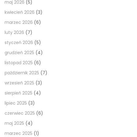
maj 2026
(5)
kwiecień 2026
(3)
marzec 2026
(6)
luty 2026
(7)
styczeń 2026
(5)
grudzień 2025
(4)
listopad 2025
(6)
październik 2025
(7)
wrzesień 2025
(3)
sierpień 2025
(4)
lipiec 2025
(3)
czerwiec 2025
(6)
maj 2025
(4)
marzec 2025
(1)