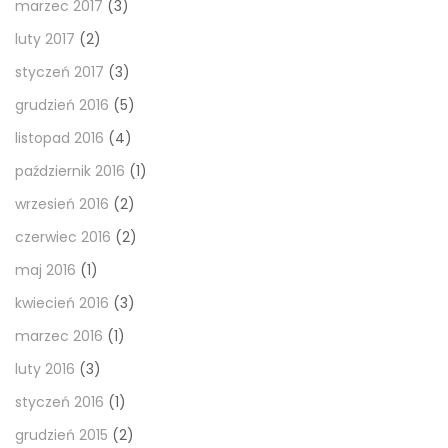
marzec 2017
(3)
luty 2017
(2)
styczeń 2017
(3)
grudzień 2016
(5)
listopad 2016
(4)
październik 2016
(1)
wrzesień 2016
(2)
czerwiec 2016
(2)
maj 2016
(1)
kwiecień 2016
(3)
marzec 2016
(1)
luty 2016
(3)
styczeń 2016
(1)
grudzień 2015
(2)