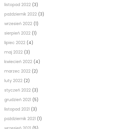
listopad 2022
(3)
październik 2022
(3)
wrzesień 2022
(1)
sierpień 2022
(1)
lipiec 2022
(4)
maj 2022
(3)
kwiecień 2022
(4)
marzec 2022
(2)
luty 2022
(2)
styczeń 2022
(3)
grudzień 2021
(5)
listopad 2021
(3)
październik 2021
(1)
wrzesień 2021
(5)