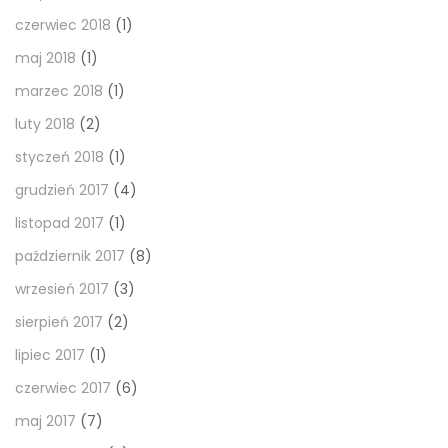
czerwiec 2018
(1)
maj 2018
(1)
marzec 2018
(1)
luty 2018
(2)
styczeń 2018
(1)
grudzień 2017
(4)
listopad 2017
(1)
październik 2017
(8)
wrzesień 2017
(3)
sierpień 2017
(2)
lipiec 2017
(1)
czerwiec 2017
(6)
maj 2017
(7)