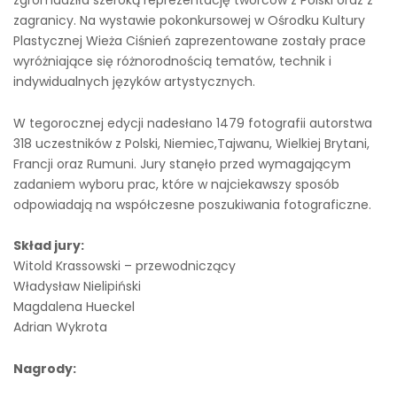
zagranicy. Na wystawie pokonkursowej w Ośrodku Kultury
Plastycznej Wieża Ciśnień zaprezentowane zostały prace
wyróżniające się różnorodnością tematów, technik i
indywidualnych języków artystycznych.
W tegorocznej edycji nadesłano 1479 fotografii autorstwa
318 uczestników z Polski, Niemiec,Tajwanu, Wielkiej Brytani,
Francji oraz Rumuni. Jury stanęło przed wymagającym
zadaniem wyboru prac, które w najciekawszy sposób
odpowiadają na współczesne poszukiwania fotograficzne.
Skład jury:
Witold Krassowski – przewodniczący
Władysław Nielipiński
Magdalena Hueckel
Adrian Wykrota
Nagrody: