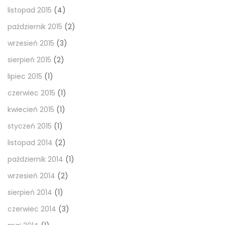
listopad 2015
(4)
październik 2015
(2)
wrzesień 2015
(3)
sierpień 2015
(2)
lipiec 2015
(1)
czerwiec 2015
(1)
kwiecień 2015
(1)
styczeń 2015
(1)
listopad 2014
(2)
październik 2014
(1)
wrzesień 2014
(2)
sierpień 2014
(1)
czerwiec 2014
(3)