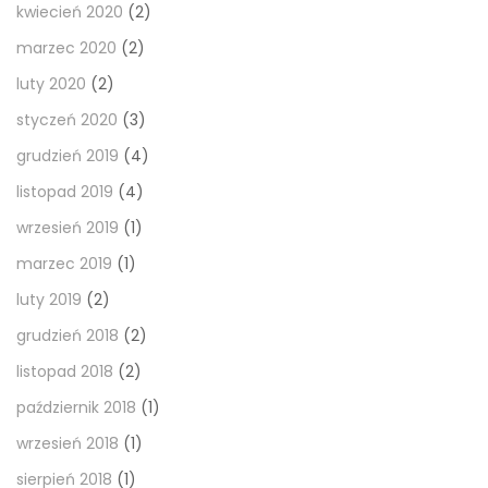
kwiecień 2020
(2)
marzec 2020
(2)
luty 2020
(2)
styczeń 2020
(3)
grudzień 2019
(4)
listopad 2019
(4)
wrzesień 2019
(1)
marzec 2019
(1)
luty 2019
(2)
grudzień 2018
(2)
listopad 2018
(2)
październik 2018
(1)
wrzesień 2018
(1)
sierpień 2018
(1)