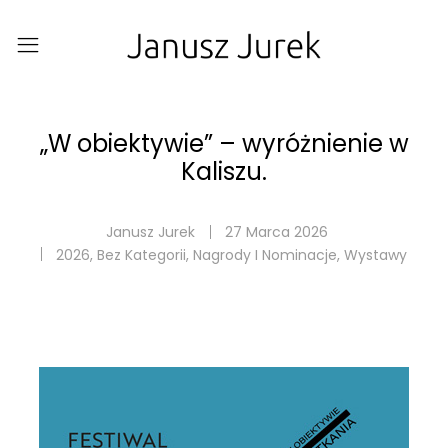
„W obiektywie” – wyróżnienie w
Kaliszu.
Janusz Jurek
27 Marca 2026
2026
,
Bez Kategorii
,
Nagrody I Nominacje
,
Wystawy