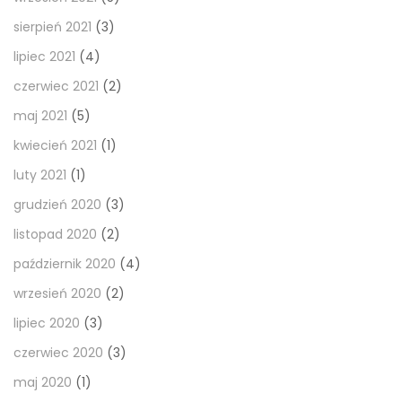
sierpień 2021
(3)
lipiec 2021
(4)
czerwiec 2021
(2)
maj 2021
(5)
kwiecień 2021
(1)
luty 2021
(1)
grudzień 2020
(3)
listopad 2020
(2)
październik 2020
(4)
wrzesień 2020
(2)
lipiec 2020
(3)
czerwiec 2020
(3)
maj 2020
(1)