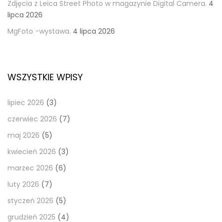
Zdjęcia z Leica Street Photo w magazynie Digital Camera.
4
lipca 2026
MgFoto -wystawa.
4 lipca 2026
WSZYSTKIE WPISY
lipiec 2026
(3)
czerwiec 2026
(7)
maj 2026
(5)
kwiecień 2026
(3)
marzec 2026
(6)
luty 2026
(7)
styczeń 2026
(5)
grudzień 2025
(4)