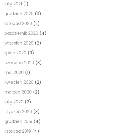
luty 2021
(1)
grudzień 2020
(3)
listopad 2020
(2)
październik 2020
(4)
wrzesień 2020
(2)
lipiec 2020
(3)
czerwiec 2020
(3)
maj 2020
(1)
kwiecień 2020
(2)
marzec 2020
(2)
luty 2020
(2)
styczeń 2020
(3)
grudzień 2019
(4)
listopad 2019
(4)