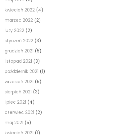
kwiecień 2022
(4)
marzec 2022
(2)
luty 2022
(2)
styczeń 2022
(3)
grudzień 2021
(5)
listopad 2021
(3)
październik 2021
(1)
wrzesień 2021
(5)
sierpień 2021
(3)
lipiec 2021
(4)
czerwiec 2021
(2)
maj 2021
(5)
kwiecień 2021
(1)