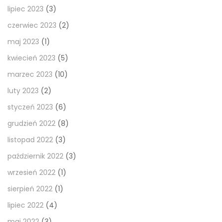
lipiec 2023
(3)
czerwiec 2023
(2)
maj 2023
(1)
kwiecień 2023
(5)
marzec 2023
(10)
luty 2023
(2)
styczeń 2023
(6)
grudzień 2022
(8)
listopad 2022
(3)
październik 2022
(3)
wrzesień 2022
(1)
sierpień 2022
(1)
lipiec 2022
(4)
maj 2022
(3)