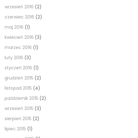
wrzesień 2016
(2)
czerwiec 2016
(2)
maj 2016
(1)
kwiecień 2016
(3)
marzec 2016
(1)
luty 2016
(3)
styczeń 2016
(1)
grudzień 2015
(2)
listopad 2015
(4)
październik 2015
(2)
wrzesień 2015
(3)
sierpień 2015
(2)
lipiec 2015
(1)