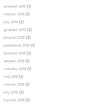
wrzesień 2019
(1)
marzec 2019
(1)
luty 2019
(2)
grudzień 2018
(2)
listopad 2018
(2)
październik 2018
(1)
wrzesień 2018
(1)
sierpień 2018
(1)
czerwiec 2018
(1)
maj 2018
(1)
marzec 2018
(1)
luty 2018
(2)
styczeń 2018
(1)