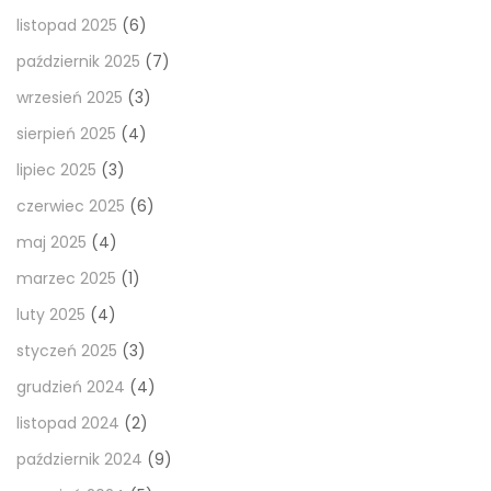
listopad 2025
(6)
październik 2025
(7)
wrzesień 2025
(3)
sierpień 2025
(4)
lipiec 2025
(3)
czerwiec 2025
(6)
maj 2025
(4)
marzec 2025
(1)
luty 2025
(4)
styczeń 2025
(3)
grudzień 2024
(4)
listopad 2024
(2)
październik 2024
(9)