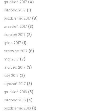
grudzień 2017
(4)
listopad 2017
(1)
październik 2017
(8)
wrzesień 2017
(3)
sierpień 2017
(2)
lipiec 2017
(1)
czerwiec 2017
(6)
maj 2017
(7)
marzec 2017
(3)
luty 2017
(2)
styczeń 2017
(3)
grudzień 2016
(5)
listopad 2016
(4)
październik 2016
(1)