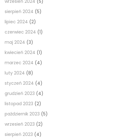
wrzesień 2024
(5)
sierpień 2024
(5)
lipiec 2024
(2)
czerwiec 2024
(1)
maj 2024
(3)
kwiecień 2024
(1)
marzec 2024
(4)
luty 2024
(8)
styczeń 2024
(4)
grudzień 2023
(4)
listopad 2023
(2)
październik 2023
(5)
wrzesień 2023
(2)
sierpień 2023
(4)