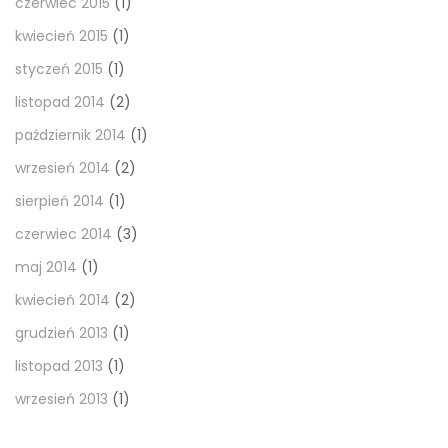
czerwiec 2015
(1)
kwiecień 2015
(1)
styczeń 2015
(1)
listopad 2014
(2)
październik 2014
(1)
wrzesień 2014
(2)
sierpień 2014
(1)
czerwiec 2014
(3)
maj 2014
(1)
kwiecień 2014
(2)
grudzień 2013
(1)
listopad 2013
(1)
wrzesień 2013
(1)