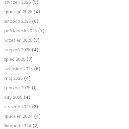
styczeń 2026
(5)
grudzień 2025
(4)
listopad 2025
(6)
październik 2025
(7)
wrzesień 2025
(3)
sierpień 2025
(4)
lipiec 2025
(3)
czerwiec 2025
(6)
maj 2025
(4)
marzec 2025
(1)
luty 2025
(4)
styczeń 2025
(3)
grudzień 2024
(4)
listopad 2024
(2)