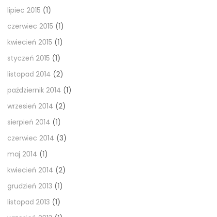
lipiec 2015
(1)
czerwiec 2015
(1)
kwiecień 2015
(1)
styczeń 2015
(1)
listopad 2014
(2)
październik 2014
(1)
wrzesień 2014
(2)
sierpień 2014
(1)
czerwiec 2014
(3)
maj 2014
(1)
kwiecień 2014
(2)
grudzień 2013
(1)
listopad 2013
(1)