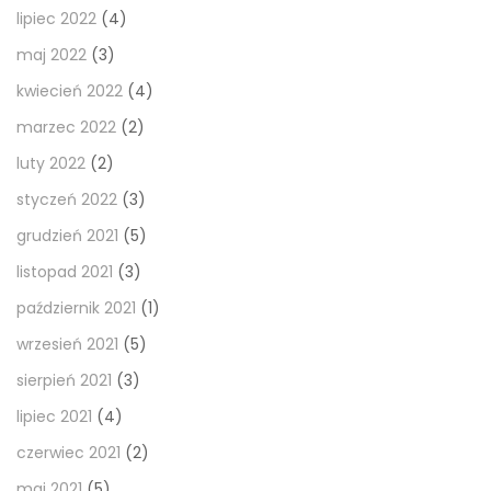
lipiec 2022
(4)
maj 2022
(3)
kwiecień 2022
(4)
marzec 2022
(2)
luty 2022
(2)
styczeń 2022
(3)
grudzień 2021
(5)
listopad 2021
(3)
październik 2021
(1)
wrzesień 2021
(5)
sierpień 2021
(3)
lipiec 2021
(4)
czerwiec 2021
(2)
maj 2021
(5)