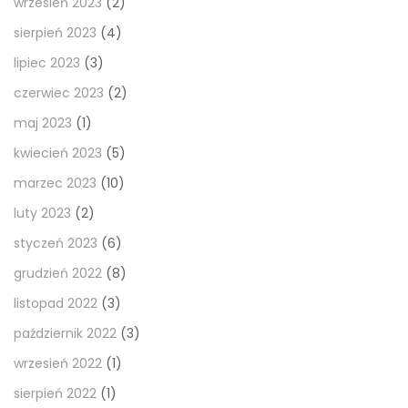
wrzesień 2023
(2)
sierpień 2023
(4)
lipiec 2023
(3)
czerwiec 2023
(2)
maj 2023
(1)
kwiecień 2023
(5)
marzec 2023
(10)
luty 2023
(2)
styczeń 2023
(6)
grudzień 2022
(8)
listopad 2022
(3)
październik 2022
(3)
wrzesień 2022
(1)
sierpień 2022
(1)