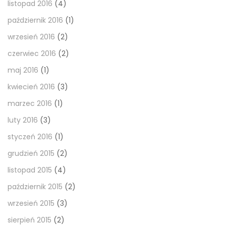
listopad 2016
(4)
październik 2016
(1)
wrzesień 2016
(2)
czerwiec 2016
(2)
maj 2016
(1)
kwiecień 2016
(3)
marzec 2016
(1)
luty 2016
(3)
styczeń 2016
(1)
grudzień 2015
(2)
listopad 2015
(4)
październik 2015
(2)
wrzesień 2015
(3)
sierpień 2015
(2)