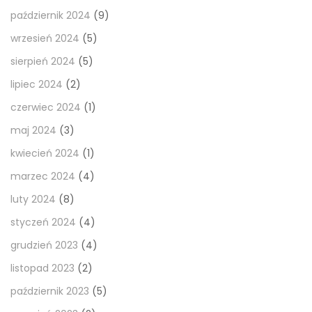
październik 2024
(9)
wrzesień 2024
(5)
sierpień 2024
(5)
lipiec 2024
(2)
czerwiec 2024
(1)
maj 2024
(3)
kwiecień 2024
(1)
marzec 2024
(4)
luty 2024
(8)
styczeń 2024
(4)
grudzień 2023
(4)
listopad 2023
(2)
październik 2023
(5)