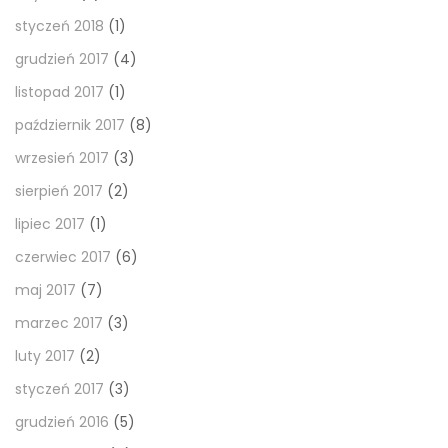
styczeń 2018
(1)
grudzień 2017
(4)
listopad 2017
(1)
październik 2017
(8)
wrzesień 2017
(3)
sierpień 2017
(2)
lipiec 2017
(1)
czerwiec 2017
(6)
maj 2017
(7)
marzec 2017
(3)
luty 2017
(2)
styczeń 2017
(3)
grudzień 2016
(5)