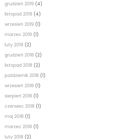
grudzień 2019
(4)
listopad 2019
(4)
wrzesień 2019
(1)
marzec 2019
(1)
luty 2019
(2)
grudzień 2018
(2)
listopad 2018
(2)
październik 2018
(1)
wrzesień 2018
(1)
sierpień 2018
(1)
czerwiec 2018
(1)
maj 2018
(1)
marzec 2018
(1)
luty 2018
(2)