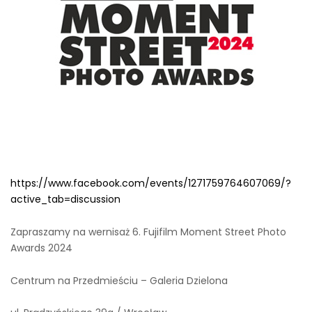
https://www.facebook.com/events/1271759764607069/?
active_tab=discussion
Zapraszamy na wernisaż 6. Fujifilm Moment Street Photo
Awards 2024
Centrum na Przedmieściu – Galeria Dzielona