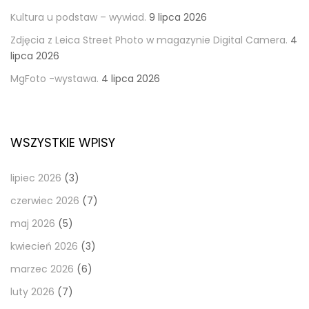
Kultura u podstaw – wywiad.
9 lipca 2026
Zdjęcia z Leica Street Photo w magazynie Digital Camera.
4
lipca 2026
MgFoto -wystawa.
4 lipca 2026
WSZYSTKIE WPISY
lipiec 2026
(3)
czerwiec 2026
(7)
maj 2026
(5)
kwiecień 2026
(3)
marzec 2026
(6)
luty 2026
(7)