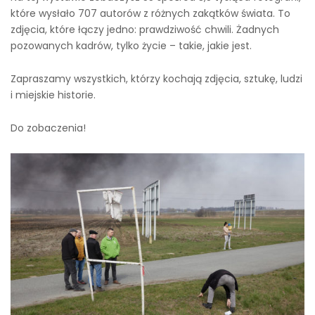
które wysłało 707 autorów z różnych zakątków świata. To
zdjęcia, które łączy jedno: prawdziwość chwili. Żadnych
pozowanych kadrów, tylko życie – takie, jakie jest.
Zapraszamy wszystkich, którzy kochają zdjęcia, sztukę, ludzi
i miejskie historie.
Do zobaczenia!