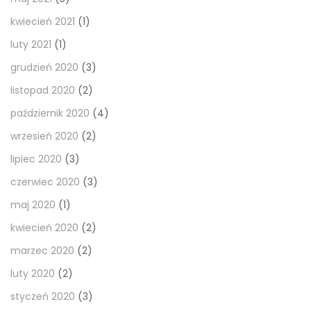
kwiecień 2021
(1)
luty 2021
(1)
grudzień 2020
(3)
listopad 2020
(2)
październik 2020
(4)
wrzesień 2020
(2)
lipiec 2020
(3)
czerwiec 2020
(3)
maj 2020
(1)
kwiecień 2020
(2)
marzec 2020
(2)
luty 2020
(2)
styczeń 2020
(3)