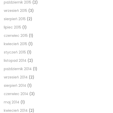
październik 2015
(2)
wrzesień 2015
(3)
sierpień 2015
(2)
lipiec 2015
(1)
czerwiec 2015
(1)
kwiecień 2015
(1)
styczeń 2015
(1)
listopad 2014
(2)
październik 2014
(1)
wrzesień 2014
(2)
sierpień 2014
(1)
czerwiec 2014
(3)
maj 2014
(1)
kwiecień 2014
(2)