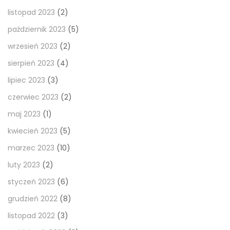
listopad 2023
(2)
październik 2023
(5)
wrzesień 2023
(2)
sierpień 2023
(4)
lipiec 2023
(3)
czerwiec 2023
(2)
maj 2023
(1)
kwiecień 2023
(5)
marzec 2023
(10)
luty 2023
(2)
styczeń 2023
(6)
grudzień 2022
(8)
listopad 2022
(3)