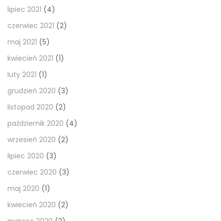
lipiec 2021
(4)
czerwiec 2021
(2)
maj 2021
(5)
kwiecień 2021
(1)
luty 2021
(1)
grudzień 2020
(3)
listopad 2020
(2)
październik 2020
(4)
wrzesień 2020
(2)
lipiec 2020
(3)
czerwiec 2020
(3)
maj 2020
(1)
kwiecień 2020
(2)