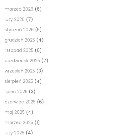
marzec 2026
(6)
luty 2026
(7)
styczeń 2026
(5)
grudzień 2025
(4)
listopad 2025
(6)
październik 2025
(7)
wrzesień 2025
(3)
sierpień 2025
(4)
lipiec 2025
(3)
czerwiec 2025
(6)
maj 2025
(4)
marzec 2025
(1)
luty 2025
(4)