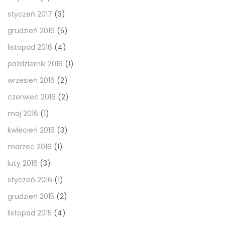
styczeń 2017
(3)
grudzień 2016
(5)
listopad 2016
(4)
październik 2016
(1)
wrzesień 2016
(2)
czerwiec 2016
(2)
maj 2016
(1)
kwiecień 2016
(3)
marzec 2016
(1)
luty 2016
(3)
styczeń 2016
(1)
grudzień 2015
(2)
listopad 2015
(4)