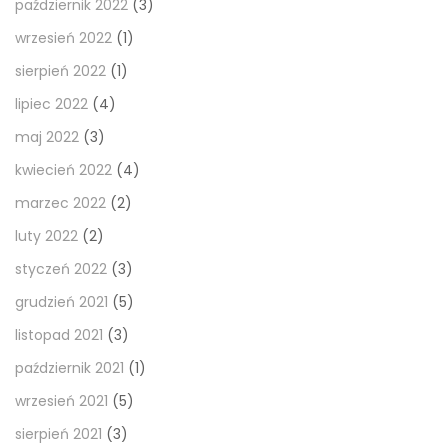
październik 2022
(3)
wrzesień 2022
(1)
sierpień 2022
(1)
lipiec 2022
(4)
maj 2022
(3)
kwiecień 2022
(4)
marzec 2022
(2)
luty 2022
(2)
styczeń 2022
(3)
grudzień 2021
(5)
listopad 2021
(3)
październik 2021
(1)
wrzesień 2021
(5)
sierpień 2021
(3)