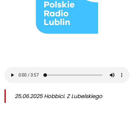
25.06.2025 Hobbici. Z Lubelskiego