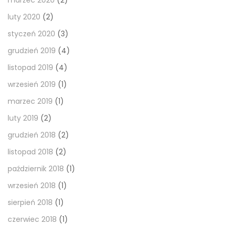
marzec 2020
(2)
luty 2020
(2)
styczeń 2020
(3)
grudzień 2019
(4)
listopad 2019
(4)
wrzesień 2019
(1)
marzec 2019
(1)
luty 2019
(2)
grudzień 2018
(2)
listopad 2018
(2)
październik 2018
(1)
wrzesień 2018
(1)
sierpień 2018
(1)
czerwiec 2018
(1)