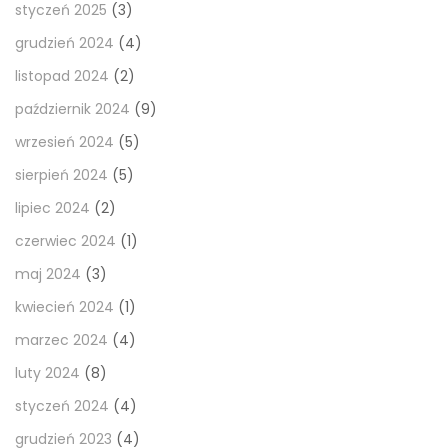
styczeń 2025
(3)
grudzień 2024
(4)
listopad 2024
(2)
październik 2024
(9)
wrzesień 2024
(5)
sierpień 2024
(5)
lipiec 2024
(2)
czerwiec 2024
(1)
maj 2024
(3)
kwiecień 2024
(1)
marzec 2024
(4)
luty 2024
(8)
styczeń 2024
(4)
grudzień 2023
(4)