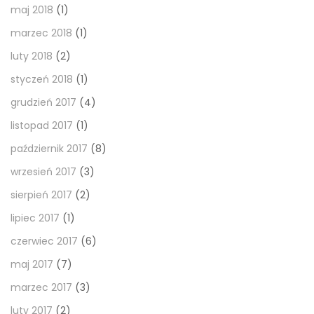
maj 2018
(1)
marzec 2018
(1)
luty 2018
(2)
styczeń 2018
(1)
grudzień 2017
(4)
listopad 2017
(1)
październik 2017
(8)
wrzesień 2017
(3)
sierpień 2017
(2)
lipiec 2017
(1)
czerwiec 2017
(6)
maj 2017
(7)
marzec 2017
(3)
luty 2017
(2)