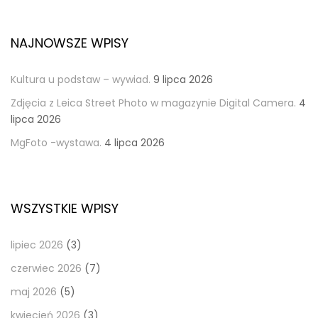
NAJNOWSZE WPISY
Kultura u podstaw – wywiad.
9 lipca 2026
Zdjęcia z Leica Street Photo w magazynie Digital Camera.
4
lipca 2026
MgFoto -wystawa.
4 lipca 2026
WSZYSTKIE WPISY
lipiec 2026
(3)
czerwiec 2026
(7)
maj 2026
(5)
kwiecień 2026
(3)