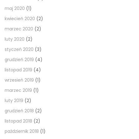
maj 2020
(1)
kwiecień 2020
(2)
marzec 2020
(2)
luty 2020
(2)
styczeń 2020
(3)
grudzień 2019
(4)
listopad 2019
(4)
wrzesień 2019
(1)
marzec 2019
(1)
luty 2019
(2)
grudzień 2018
(2)
listopad 2018
(2)
październik 2018
(1)