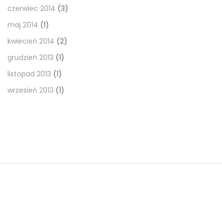
czerwiec 2014
(3)
maj 2014
(1)
kwiecień 2014
(2)
grudzień 2013
(1)
listopad 2013
(1)
wrzesień 2013
(1)