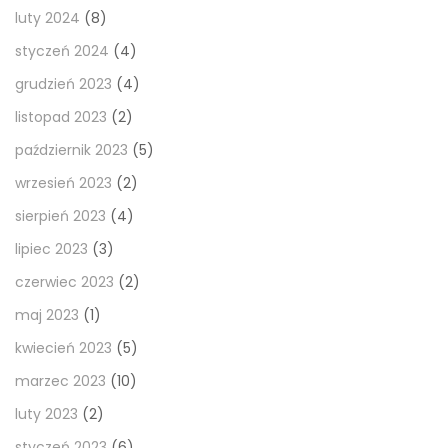
luty 2024
(8)
styczeń 2024
(4)
grudzień 2023
(4)
listopad 2023
(2)
październik 2023
(5)
wrzesień 2023
(2)
sierpień 2023
(4)
lipiec 2023
(3)
czerwiec 2023
(2)
maj 2023
(1)
kwiecień 2023
(5)
marzec 2023
(10)
luty 2023
(2)
styczeń 2023
(6)