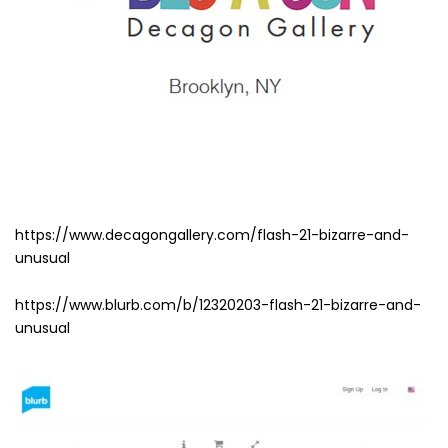
https://www.decagongallery.com/flash-21-bizarre-and-
unusual
https://www.blurb.com/b/12320203-flash-21-bizarre-and-
unusual