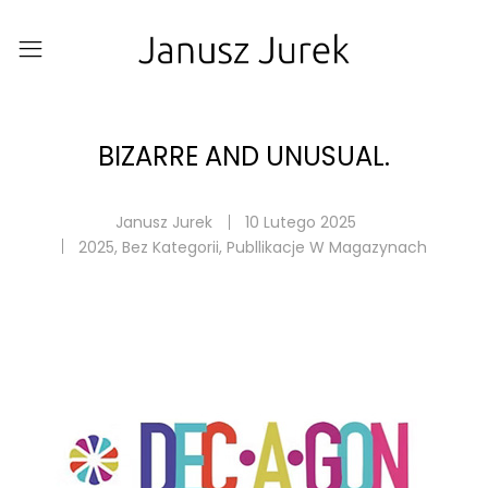
BIZARRE AND UNUSUAL.
Janusz Jurek
10 Lutego 2025
2025
,
Bez Kategorii
,
Publlikacje W Magazynach