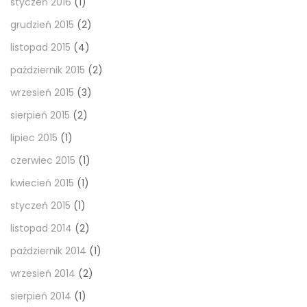
styczeń 2016
(1)
grudzień 2015
(2)
listopad 2015
(4)
październik 2015
(2)
wrzesień 2015
(3)
sierpień 2015
(2)
lipiec 2015
(1)
czerwiec 2015
(1)
kwiecień 2015
(1)
styczeń 2015
(1)
listopad 2014
(2)
październik 2014
(1)
wrzesień 2014
(2)
sierpień 2014
(1)