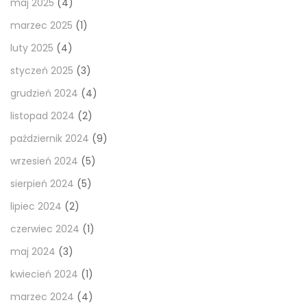
maj 2025
(4)
marzec 2025
(1)
luty 2025
(4)
styczeń 2025
(3)
grudzień 2024
(4)
listopad 2024
(2)
październik 2024
(9)
wrzesień 2024
(5)
sierpień 2024
(5)
lipiec 2024
(2)
czerwiec 2024
(1)
maj 2024
(3)
kwiecień 2024
(1)
marzec 2024
(4)