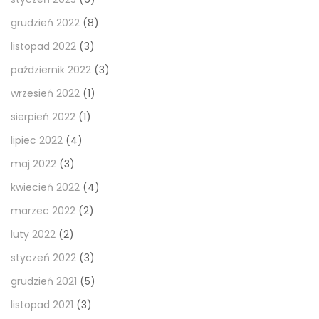
grudzień 2022
(8)
listopad 2022
(3)
październik 2022
(3)
wrzesień 2022
(1)
sierpień 2022
(1)
lipiec 2022
(4)
maj 2022
(3)
kwiecień 2022
(4)
marzec 2022
(2)
luty 2022
(2)
styczeń 2022
(3)
grudzień 2021
(5)
listopad 2021
(3)