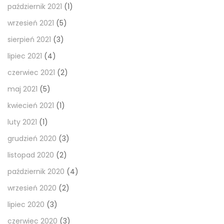
październik 2021
(1)
wrzesień 2021
(5)
sierpień 2021
(3)
lipiec 2021
(4)
czerwiec 2021
(2)
maj 2021
(5)
kwiecień 2021
(1)
luty 2021
(1)
grudzień 2020
(3)
listopad 2020
(2)
październik 2020
(4)
wrzesień 2020
(2)
lipiec 2020
(3)
czerwiec 2020
(3)