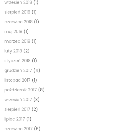
wrzesień 2018
(1)
sierpień 2018
(1)
czerwiec 2018
(1)
maj 2018
(1)
marzec 2018
(1)
luty 2018
(2)
styczeń 2018
(1)
grudzień 2017
(4)
listopad 2017
(1)
październik 2017
(8)
wrzesień 2017
(3)
sierpień 2017
(2)
lipiec 2017
(1)
czerwiec 2017
(6)