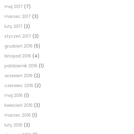
maj 2017
(7)
marzec 2017
(3)
luty 2017
(2)
styczeń 2017
(3)
grudzień 2016
(5)
listopad 2016
(4)
październik 2016
(1)
wrzesień 2016
(2)
czerwiec 2016
(2)
maj 2016
(1)
kwiecień 2016
(3)
marzec 2016
(1)
luty 2016
(3)