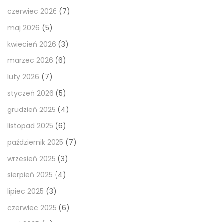
czerwiec 2026
(7)
maj 2026
(5)
kwiecień 2026
(3)
marzec 2026
(6)
luty 2026
(7)
styczeń 2026
(5)
grudzień 2025
(4)
listopad 2025
(6)
październik 2025
(7)
wrzesień 2025
(3)
sierpień 2025
(4)
lipiec 2025
(3)
czerwiec 2025
(6)