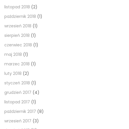
listopad 2018
(2)
październik 2018
(1)
wrzesień 2018
(1)
sierpień 2018
(1)
czerwiec 2018
(1)
maj 2018
(1)
marzec 2018
(1)
luty 2018
(2)
styczeń 2018
(1)
grudzień 2017
(4)
listopad 2017
(1)
październik 2017
(8)
wrzesień 2017
(3)