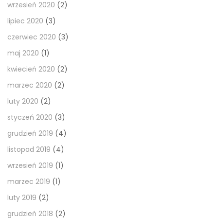
wrzesień 2020
(2)
lipiec 2020
(3)
czerwiec 2020
(3)
maj 2020
(1)
kwiecień 2020
(2)
marzec 2020
(2)
luty 2020
(2)
styczeń 2020
(3)
grudzień 2019
(4)
listopad 2019
(4)
wrzesień 2019
(1)
marzec 2019
(1)
luty 2019
(2)
grudzień 2018
(2)