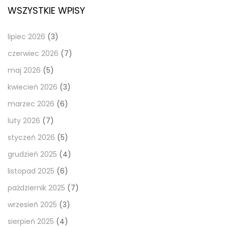
WSZYSTKIE WPISY
lipiec 2026
(3)
czerwiec 2026
(7)
maj 2026
(5)
kwiecień 2026
(3)
marzec 2026
(6)
luty 2026
(7)
styczeń 2026
(5)
grudzień 2025
(4)
listopad 2025
(6)
październik 2025
(7)
wrzesień 2025
(3)
sierpień 2025
(4)