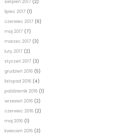
sierpień 2017
(2)
lipiec 2017
(1)
czerwiec 2017
(6)
maj 2017
(7)
marzec 2017
(3)
luty 2017
(2)
styczeń 2017
(3)
grudzień 2016
(5)
listopad 2016
(4)
październik 2016
(1)
wrzesień 2016
(2)
czerwiec 2016
(2)
maj 2016
(1)
kwiecień 2016
(3)