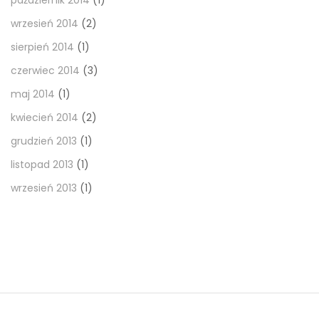
październik 2014
(1)
wrzesień 2014
(2)
sierpień 2014
(1)
czerwiec 2014
(3)
maj 2014
(1)
kwiecień 2014
(2)
grudzień 2013
(1)
listopad 2013
(1)
wrzesień 2013
(1)