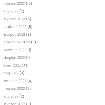
marzec 2023
(10)
luty 2023
(2)
styczeń 2023
(6)
grudzień 2022
(8)
listopad 2022
(3)
październik 2022
(3)
wrzesień 2022
(1)
sierpień 2022
(1)
lipiec 2022
(4)
maj 2022
(3)
kwiecień 2022
(4)
marzec 2022
(2)
luty 2022
(2)
styczeń 2022
(3)