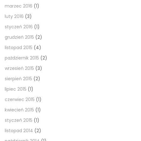
marzec 2016
(1)
luty 2016
(3)
styczeń 2016
(1)
grudzień 2015
(2)
listopad 2015
(4)
październik 2015
(2)
wrzesień 2015
(3)
sierpień 2015
(2)
lipiec 2015
(1)
czerwiec 2015
(1)
kwiecień 2015
(1)
styczeń 2015
(1)
listopad 2014
(2)