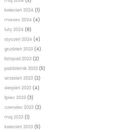
maj 2024
(3)
kwiecień 2024
(1)
marzec 2024
(4)
luty 2024
(8)
styczeń 2024
(4)
grudzień 2023
(4)
listopad 2023
(2)
październik 2023
(5)
wrzesień 2023
(2)
sierpień 2023
(4)
lipiec 2023
(3)
czerwiec 2023
(2)
maj 2023
(1)
kwiecień 2023
(5)