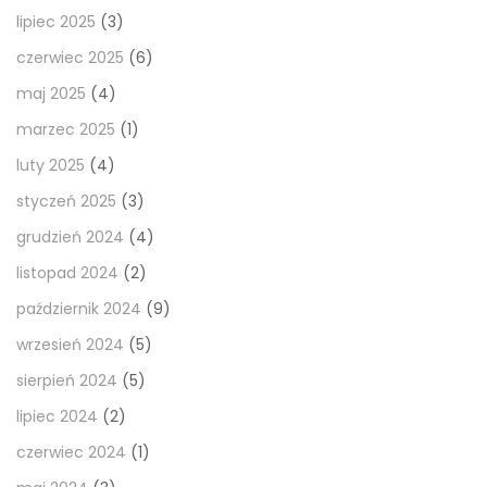
lipiec 2025
(3)
czerwiec 2025
(6)
maj 2025
(4)
marzec 2025
(1)
luty 2025
(4)
styczeń 2025
(3)
grudzień 2024
(4)
listopad 2024
(2)
październik 2024
(9)
wrzesień 2024
(5)
sierpień 2024
(5)
lipiec 2024
(2)
czerwiec 2024
(1)