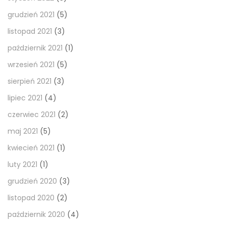
grudzień 2021
(5)
listopad 2021
(3)
październik 2021
(1)
wrzesień 2021
(5)
sierpień 2021
(3)
lipiec 2021
(4)
czerwiec 2021
(2)
maj 2021
(5)
kwiecień 2021
(1)
luty 2021
(1)
grudzień 2020
(3)
listopad 2020
(2)
październik 2020
(4)