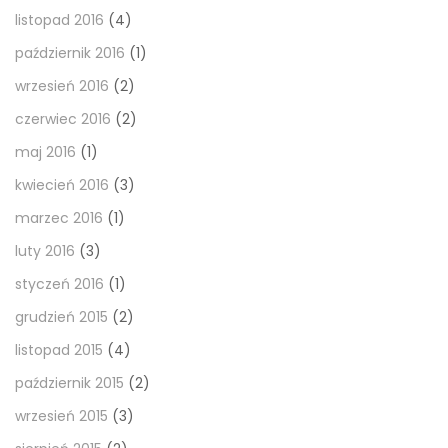
listopad 2016
(4)
październik 2016
(1)
wrzesień 2016
(2)
czerwiec 2016
(2)
maj 2016
(1)
kwiecień 2016
(3)
marzec 2016
(1)
luty 2016
(3)
styczeń 2016
(1)
grudzień 2015
(2)
listopad 2015
(4)
październik 2015
(2)
wrzesień 2015
(3)