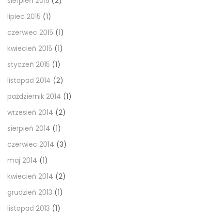
sierpień 2015
(2)
lipiec 2015
(1)
czerwiec 2015
(1)
kwiecień 2015
(1)
styczeń 2015
(1)
listopad 2014
(2)
październik 2014
(1)
wrzesień 2014
(2)
sierpień 2014
(1)
czerwiec 2014
(3)
maj 2014
(1)
kwiecień 2014
(2)
grudzień 2013
(1)
listopad 2013
(1)