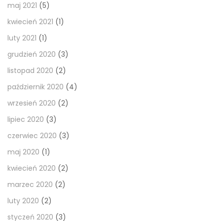
maj 2021
(5)
kwiecień 2021
(1)
luty 2021
(1)
grudzień 2020
(3)
listopad 2020
(2)
październik 2020
(4)
wrzesień 2020
(2)
lipiec 2020
(3)
czerwiec 2020
(3)
maj 2020
(1)
kwiecień 2020
(2)
marzec 2020
(2)
luty 2020
(2)
styczeń 2020
(3)