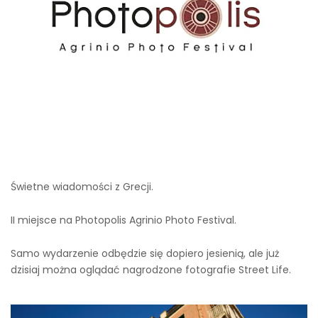
Świetne wiadomości z Grecji.
II miejsce na Photopolis Agrinio Photo Festival.
Samo wydarzenie odbędzie się dopiero jesienią, ale już
dzisiaj można oglądać nagrodzone fotografie Street Life.