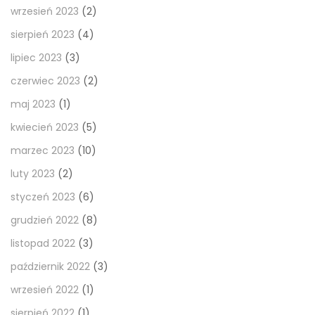
wrzesień 2023
(2)
sierpień 2023
(4)
lipiec 2023
(3)
czerwiec 2023
(2)
maj 2023
(1)
kwiecień 2023
(5)
marzec 2023
(10)
luty 2023
(2)
styczeń 2023
(6)
grudzień 2022
(8)
listopad 2022
(3)
październik 2022
(3)
wrzesień 2022
(1)
sierpień 2022
(1)