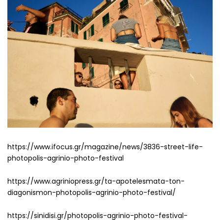
https://www.ifocus.gr/magazine/news/3836-street-life-
photopolis-agrinio-photo-festival
https://www.agriniopress.gr/ta-apotelesmata-ton-
diagonismon-photopolis-agrinio-photo-festival/
https://sinidisi.gr/photopolis-agrinio-photo-festival-