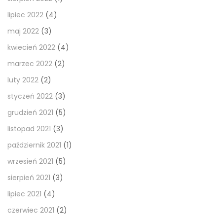
lipiec 2022
(4)
maj 2022
(3)
kwiecień 2022
(4)
marzec 2022
(2)
luty 2022
(2)
styczeń 2022
(3)
grudzień 2021
(5)
listopad 2021
(3)
październik 2021
(1)
wrzesień 2021
(5)
sierpień 2021
(3)
lipiec 2021
(4)
czerwiec 2021
(2)