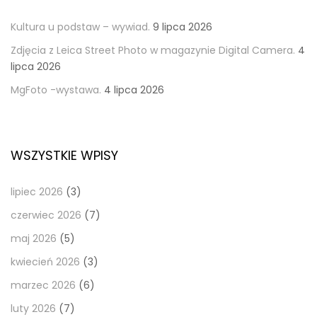
Kultura u podstaw – wywiad.
9 lipca 2026
Zdjęcia z Leica Street Photo w magazynie Digital Camera.
4
lipca 2026
MgFoto -wystawa.
4 lipca 2026
WSZYSTKIE WPISY
lipiec 2026
(3)
czerwiec 2026
(7)
maj 2026
(5)
kwiecień 2026
(3)
marzec 2026
(6)
luty 2026
(7)