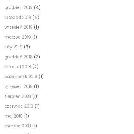
grudzień 2019
(4)
listopad 2019
(4)
wrzesień 2019
(1)
marzec 2019
(1)
luty 2019
(2)
grudzień 2018
(2)
listopad 2018
(2)
październik 2018
(1)
wrzesień 2018
(1)
sierpień 2018
(1)
czerwiec 2018
(1)
maj 2018
(1)
marzec 2018
(1)