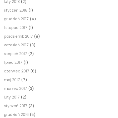
luty 2018
(2)
styczeń 2018
(1)
grudzień 2017
(4)
listopad 2017
(1)
październik 2017
(8)
wrzesień 2017
(3)
sierpień 2017
(2)
lipiec 2017
(1)
czerwiec 2017
(6)
maj 2017
(7)
marzec 2017
(3)
luty 2017
(2)
styczeń 2017
(3)
grudzień 2016
(5)