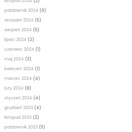
listopad 2024
(2)
październik 2024
(9)
wrzesień 2024
(5)
sierpień 2024
(5)
lipiec 2024
(2)
czerwiec 2024
(1)
maj 2024
(3)
kwiecień 2024
(1)
marzec 2024
(4)
luty 2024
(8)
styczeń 2024
(4)
grudzień 2023
(4)
listopad 2023
(2)
październik 2023
(5)