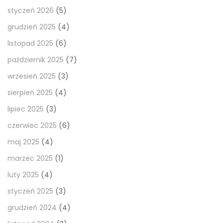
styczeń 2026
(5)
grudzień 2025
(4)
listopad 2025
(6)
październik 2025
(7)
wrzesień 2025
(3)
sierpień 2025
(4)
lipiec 2025
(3)
czerwiec 2025
(6)
maj 2025
(4)
marzec 2025
(1)
luty 2025
(4)
styczeń 2025
(3)
grudzień 2024
(4)