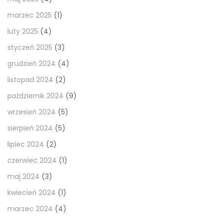
marzec 2025
(1)
luty 2025
(4)
styczeń 2025
(3)
grudzień 2024
(4)
listopad 2024
(2)
październik 2024
(9)
wrzesień 2024
(5)
sierpień 2024
(5)
lipiec 2024
(2)
czerwiec 2024
(1)
maj 2024
(3)
kwiecień 2024
(1)
marzec 2024
(4)