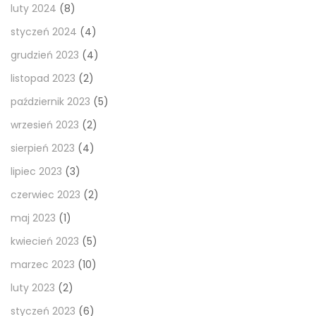
luty 2024
(8)
styczeń 2024
(4)
grudzień 2023
(4)
listopad 2023
(2)
październik 2023
(5)
wrzesień 2023
(2)
sierpień 2023
(4)
lipiec 2023
(3)
czerwiec 2023
(2)
maj 2023
(1)
kwiecień 2023
(5)
marzec 2023
(10)
luty 2023
(2)
styczeń 2023
(6)