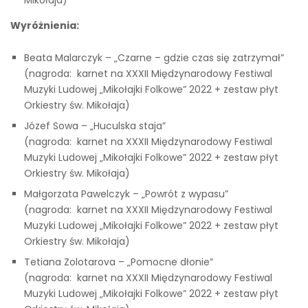
Wyróżnienia:
Beata Malarczyk – „Czarne – gdzie czas się zatrzymał”
(nagroda: karnet na XXXII Międzynarodowy Festiwal
Muzyki Ludowej „Mikołajki Folkowe” 2022 + zestaw płyt
Orkiestry św. Mikołaja)
Józef Sowa – „Huculska staja”
(nagroda: karnet na XXXII Międzynarodowy Festiwal
Muzyki Ludowej „Mikołajki Folkowe” 2022 + zestaw płyt
Orkiestry św. Mikołaja)
Małgorzata Pawelczyk – „Powrót z wypasu”
(nagroda: karnet na XXXII Międzynarodowy Festiwal
Muzyki Ludowej „Mikołajki Folkowe” 2022 + zestaw płyt
Orkiestry św. Mikołaja)
Tetiana Zolotarova – „Pomocne dłonie”
(nagroda: karnet na XXXII Międzynarodowy Festiwal
Muzyki Ludowej „Mikołajki Folkowe” 2022 + zestaw płyt