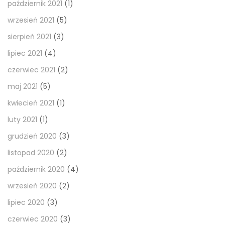
październik 2021
(1)
wrzesień 2021
(5)
sierpień 2021
(3)
lipiec 2021
(4)
czerwiec 2021
(2)
maj 2021
(5)
kwiecień 2021
(1)
luty 2021
(1)
grudzień 2020
(3)
listopad 2020
(2)
październik 2020
(4)
wrzesień 2020
(2)
lipiec 2020
(3)
czerwiec 2020
(3)