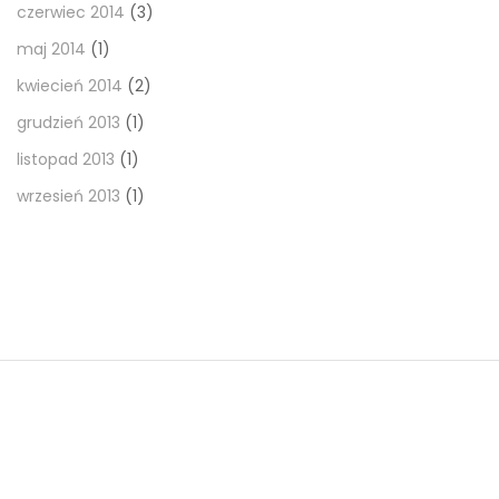
czerwiec 2014
(3)
maj 2014
(1)
kwiecień 2014
(2)
grudzień 2013
(1)
listopad 2013
(1)
wrzesień 2013
(1)