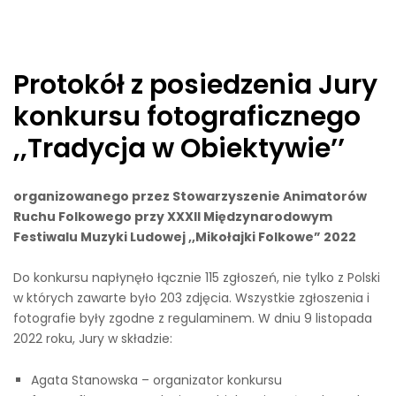
Protokół z posiedzenia Jury
konkursu fotograficznego
,,Tradycja w Obiektywie’’
organizowanego przez Stowarzyszenie Animatorów
Ruchu Folkowego przy XXXII Międzynarodowym
Festiwalu Muzyki Ludowej ,,Mikołajki Folkowe” 2022
Do konkursu napłynęło łącznie 115 zgłoszeń, nie tylko z Polski
w których zawarte było 203 zdjęcia. Wszystkie zgłoszenia i
fotografie były zgodne z regulaminem. W dniu 9 listopada
2022 roku, Jury w składzie:
Agata Stanowska – organizator konkursu