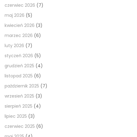
czerwiec 2026
(7)
maj 2026
(5)
kwiecień 2026
(3)
marzec 2026
(6)
luty 2026
(7)
styczeń 2026
(5)
grudzień 2025
(4)
listopad 2025
(6)
październik 2025
(7)
wrzesień 2025
(3)
sierpień 2025
(4)
lipiec 2025
(3)
czerwiec 2025
(6)
maj 2025
(4)