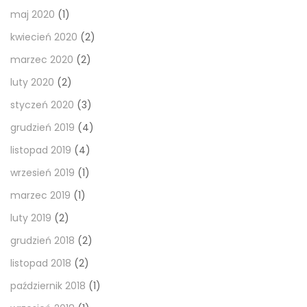
maj 2020
(1)
kwiecień 2020
(2)
marzec 2020
(2)
luty 2020
(2)
styczeń 2020
(3)
grudzień 2019
(4)
listopad 2019
(4)
wrzesień 2019
(1)
marzec 2019
(1)
luty 2019
(2)
grudzień 2018
(2)
listopad 2018
(2)
październik 2018
(1)