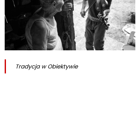
Tradycja w Obiektywie