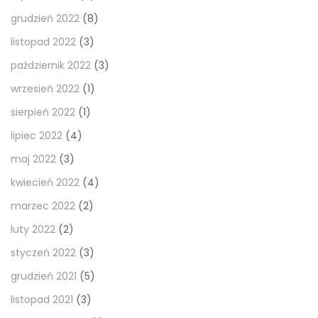
grudzień 2022
(8)
listopad 2022
(3)
październik 2022
(3)
wrzesień 2022
(1)
sierpień 2022
(1)
lipiec 2022
(4)
maj 2022
(3)
kwiecień 2022
(4)
marzec 2022
(2)
luty 2022
(2)
styczeń 2022
(3)
grudzień 2021
(5)
listopad 2021
(3)