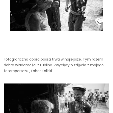
Fotograficzna dobra passa trwa w najlepsze. Tym razem
dobre wiadomości z Lublina. Zwyciężyło zdjęcie z mojego
fotoreportażu „Tabor Kaliski”.