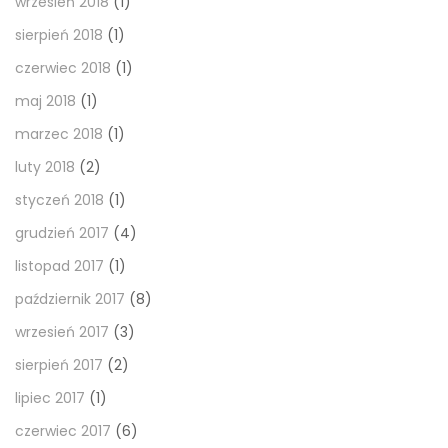
wrzesień 2018
(1)
sierpień 2018
(1)
czerwiec 2018
(1)
maj 2018
(1)
marzec 2018
(1)
luty 2018
(2)
styczeń 2018
(1)
grudzień 2017
(4)
listopad 2017
(1)
październik 2017
(8)
wrzesień 2017
(3)
sierpień 2017
(2)
lipiec 2017
(1)
czerwiec 2017
(6)