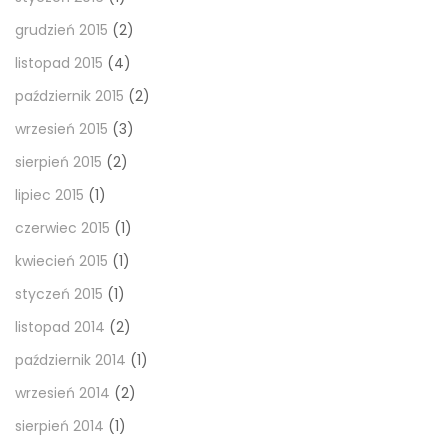
grudzień 2015
(2)
listopad 2015
(4)
październik 2015
(2)
wrzesień 2015
(3)
sierpień 2015
(2)
lipiec 2015
(1)
czerwiec 2015
(1)
kwiecień 2015
(1)
styczeń 2015
(1)
listopad 2014
(2)
październik 2014
(1)
wrzesień 2014
(2)
sierpień 2014
(1)