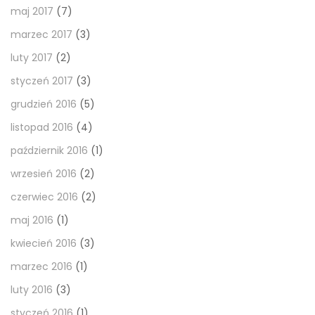
maj 2017
(7)
marzec 2017
(3)
luty 2017
(2)
styczeń 2017
(3)
grudzień 2016
(5)
listopad 2016
(4)
październik 2016
(1)
wrzesień 2016
(2)
czerwiec 2016
(2)
maj 2016
(1)
kwiecień 2016
(3)
marzec 2016
(1)
luty 2016
(3)
styczeń 2016
(1)