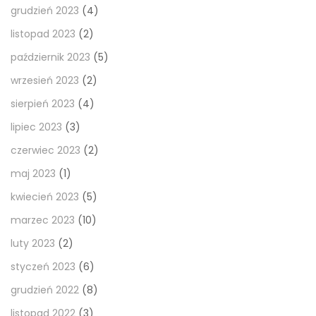
grudzień 2023
(4)
listopad 2023
(2)
październik 2023
(5)
wrzesień 2023
(2)
sierpień 2023
(4)
lipiec 2023
(3)
czerwiec 2023
(2)
maj 2023
(1)
kwiecień 2023
(5)
marzec 2023
(10)
luty 2023
(2)
styczeń 2023
(6)
grudzień 2022
(8)
listopad 2022
(3)