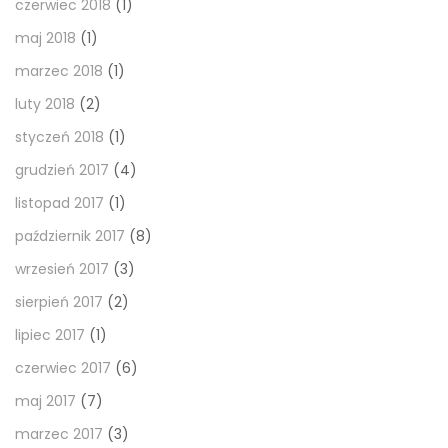
czerwiec 2018
(1)
maj 2018
(1)
marzec 2018
(1)
luty 2018
(2)
styczeń 2018
(1)
grudzień 2017
(4)
listopad 2017
(1)
październik 2017
(8)
wrzesień 2017
(3)
sierpień 2017
(2)
lipiec 2017
(1)
czerwiec 2017
(6)
maj 2017
(7)
marzec 2017
(3)