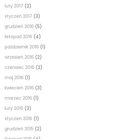
luty 2017
(2)
styczeń 2017
(3)
grudzień 2016
(5)
listopad 2016
(4)
październik 2016
(1)
wrzesień 2016
(2)
czerwiec 2016
(2)
maj 2016
(1)
kwiecień 2016
(3)
marzec 2016
(1)
luty 2016
(3)
styczeń 2016
(1)
grudzień 2015
(2)