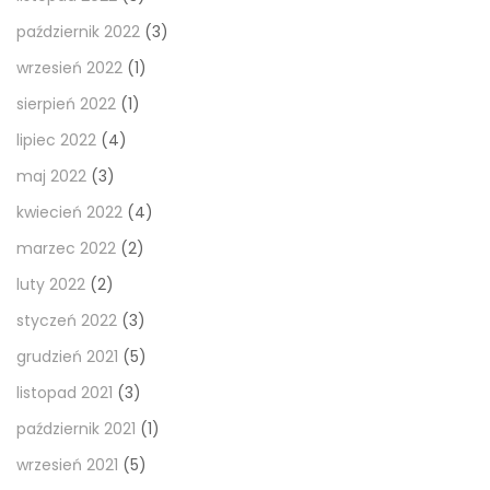
październik 2022
(3)
wrzesień 2022
(1)
sierpień 2022
(1)
lipiec 2022
(4)
maj 2022
(3)
kwiecień 2022
(4)
marzec 2022
(2)
luty 2022
(2)
styczeń 2022
(3)
grudzień 2021
(5)
listopad 2021
(3)
październik 2021
(1)
wrzesień 2021
(5)