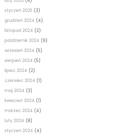
luty 2025
(4)
styczeń 2025
(3)
grudzień 2024
(4)
listopad 2024
(2)
październik 2024
(9)
wrzesień 2024
(5)
sierpień 2024
(5)
lipiec 2024
(2)
czerwiec 2024
(1)
maj 2024
(3)
kwiecień 2024
(1)
marzec 2024
(4)
luty 2024
(8)
styczeń 2024
(4)