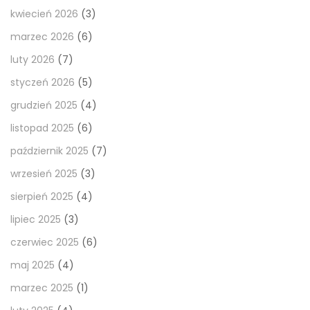
kwiecień 2026
(3)
marzec 2026
(6)
luty 2026
(7)
styczeń 2026
(5)
grudzień 2025
(4)
listopad 2025
(6)
październik 2025
(7)
wrzesień 2025
(3)
sierpień 2025
(4)
lipiec 2025
(3)
czerwiec 2025
(6)
maj 2025
(4)
marzec 2025
(1)