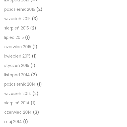
listopad 2015
(4)
październik 2015
(2)
wrzesień 2015
(3)
sierpień 2015
(2)
lipiec 2015
(1)
czerwiec 2015
(1)
kwiecień 2015
(1)
styczeń 2015
(1)
listopad 2014
(2)
październik 2014
(1)
wrzesień 2014
(2)
sierpień 2014
(1)
czerwiec 2014
(3)
maj 2014
(1)