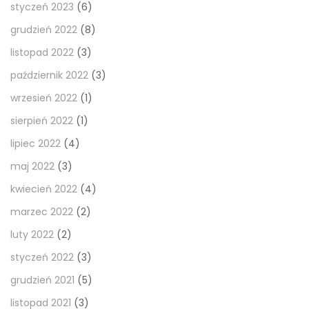
styczeń 2023
(6)
grudzień 2022
(8)
listopad 2022
(3)
październik 2022
(3)
wrzesień 2022
(1)
sierpień 2022
(1)
lipiec 2022
(4)
maj 2022
(3)
kwiecień 2022
(4)
marzec 2022
(2)
luty 2022
(2)
styczeń 2022
(3)
grudzień 2021
(5)
listopad 2021
(3)