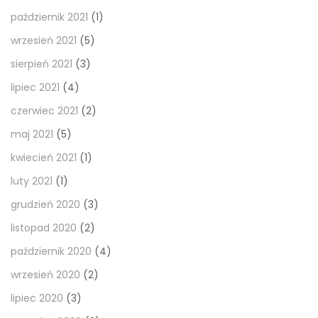
październik 2021
(1)
wrzesień 2021
(5)
sierpień 2021
(3)
lipiec 2021
(4)
czerwiec 2021
(2)
maj 2021
(5)
kwiecień 2021
(1)
luty 2021
(1)
grudzień 2020
(3)
listopad 2020
(2)
październik 2020
(4)
wrzesień 2020
(2)
lipiec 2020
(3)