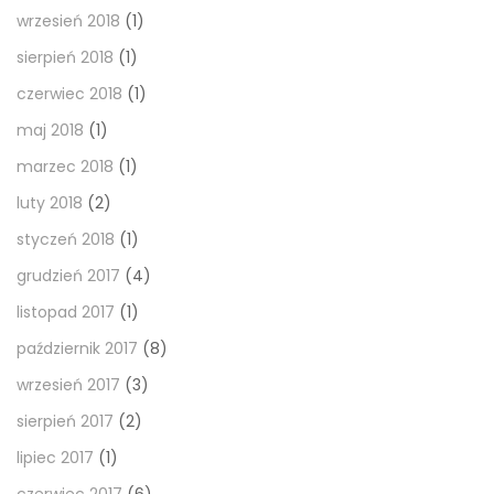
wrzesień 2018
(1)
sierpień 2018
(1)
czerwiec 2018
(1)
maj 2018
(1)
marzec 2018
(1)
luty 2018
(2)
styczeń 2018
(1)
grudzień 2017
(4)
listopad 2017
(1)
październik 2017
(8)
wrzesień 2017
(3)
sierpień 2017
(2)
lipiec 2017
(1)