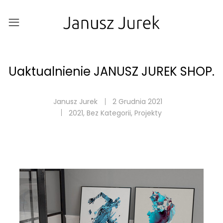
Uaktualnienie JANUSZ JUREK SHOP.
Janusz Jurek
2 Grudnia 2021
2021
,
Bez Kategorii
,
Projekty