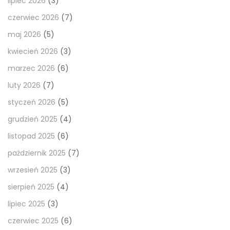
lipiec 2026
(3)
czerwiec 2026
(7)
maj 2026
(5)
kwiecień 2026
(3)
marzec 2026
(6)
luty 2026
(7)
styczeń 2026
(5)
grudzień 2025
(4)
listopad 2025
(6)
październik 2025
(7)
wrzesień 2025
(3)
sierpień 2025
(4)
lipiec 2025
(3)
czerwiec 2025
(6)