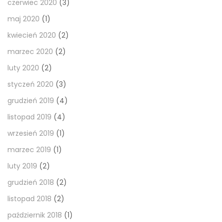
czerwiec 2020
(3)
maj 2020
(1)
kwiecień 2020
(2)
marzec 2020
(2)
luty 2020
(2)
styczeń 2020
(3)
grudzień 2019
(4)
listopad 2019
(4)
wrzesień 2019
(1)
marzec 2019
(1)
luty 2019
(2)
grudzień 2018
(2)
listopad 2018
(2)
październik 2018
(1)