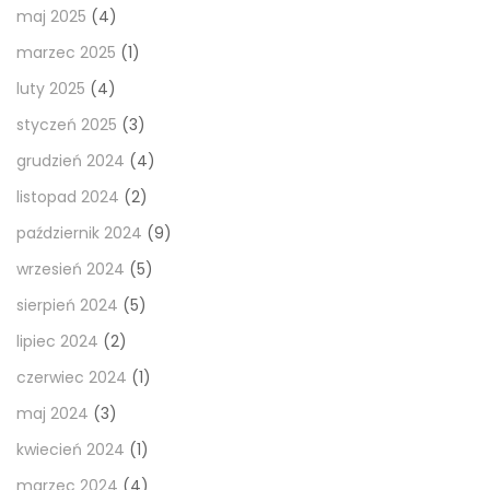
maj 2025
(4)
marzec 2025
(1)
luty 2025
(4)
styczeń 2025
(3)
grudzień 2024
(4)
listopad 2024
(2)
październik 2024
(9)
wrzesień 2024
(5)
sierpień 2024
(5)
lipiec 2024
(2)
czerwiec 2024
(1)
maj 2024
(3)
kwiecień 2024
(1)
marzec 2024
(4)