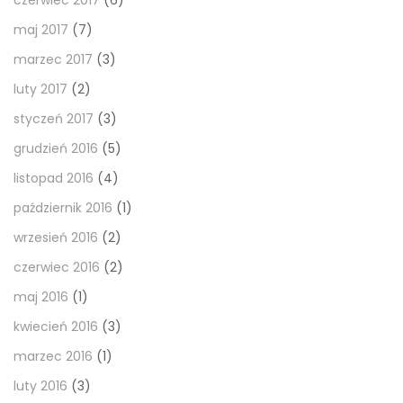
czerwiec 2017
(6)
maj 2017
(7)
marzec 2017
(3)
luty 2017
(2)
styczeń 2017
(3)
grudzień 2016
(5)
listopad 2016
(4)
październik 2016
(1)
wrzesień 2016
(2)
czerwiec 2016
(2)
maj 2016
(1)
kwiecień 2016
(3)
marzec 2016
(1)
luty 2016
(3)