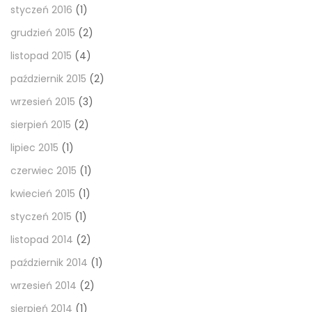
styczeń 2016
(1)
grudzień 2015
(2)
listopad 2015
(4)
październik 2015
(2)
wrzesień 2015
(3)
sierpień 2015
(2)
lipiec 2015
(1)
czerwiec 2015
(1)
kwiecień 2015
(1)
styczeń 2015
(1)
listopad 2014
(2)
październik 2014
(1)
wrzesień 2014
(2)
sierpień 2014
(1)