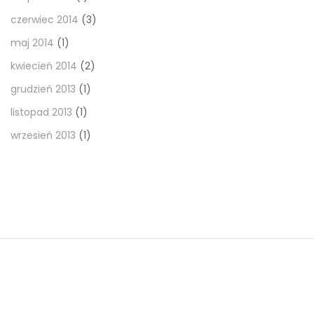
czerwiec 2014
(3)
maj 2014
(1)
kwiecień 2014
(2)
grudzień 2013
(1)
listopad 2013
(1)
wrzesień 2013
(1)