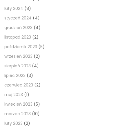
luty 2024
(8)
styczeń 2024
(4)
grudzień 2023
(4)
listopad 2023
(2)
październik 2023
(5)
wrzesień 2023
(2)
sierpień 2023
(4)
lipiec 2023
(3)
czerwiec 2023
(2)
maj 2023
(1)
kwiecień 2023
(5)
marzec 2023
(10)
luty 2023
(2)