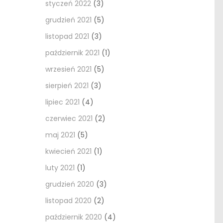
styczeń 2022
(3)
grudzień 2021
(5)
listopad 2021
(3)
październik 2021
(1)
wrzesień 2021
(5)
sierpień 2021
(3)
lipiec 2021
(4)
czerwiec 2021
(2)
maj 2021
(5)
kwiecień 2021
(1)
luty 2021
(1)
grudzień 2020
(3)
listopad 2020
(2)
październik 2020
(4)