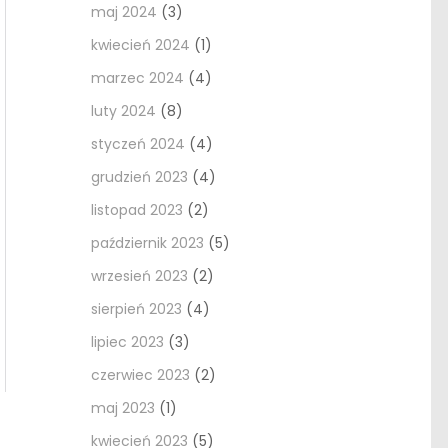
maj 2024
(3)
kwiecień 2024
(1)
marzec 2024
(4)
luty 2024
(8)
styczeń 2024
(4)
grudzień 2023
(4)
listopad 2023
(2)
październik 2023
(5)
wrzesień 2023
(2)
sierpień 2023
(4)
lipiec 2023
(3)
czerwiec 2023
(2)
maj 2023
(1)
kwiecień 2023
(5)