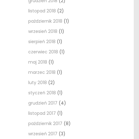
grudzień 2018
(2)
listopad 2018
(2)
październik 2018
(1)
wrzesień 2018
(1)
sierpień 2018
(1)
czerwiec 2018
(1)
maj 2018
(1)
marzec 2018
(1)
luty 2018
(2)
styczeń 2018
(1)
grudzień 2017
(4)
listopad 2017
(1)
październik 2017
(8)
wrzesień 2017
(3)