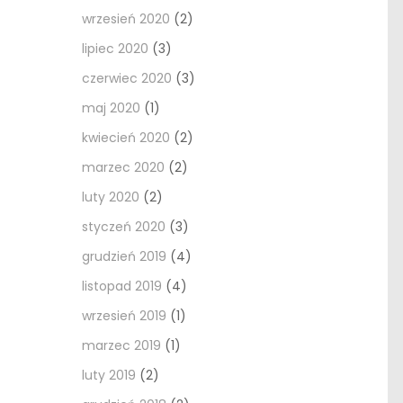
wrzesień 2020
(2)
lipiec 2020
(3)
czerwiec 2020
(3)
maj 2020
(1)
kwiecień 2020
(2)
marzec 2020
(2)
luty 2020
(2)
styczeń 2020
(3)
grudzień 2019
(4)
listopad 2019
(4)
wrzesień 2019
(1)
marzec 2019
(1)
luty 2019
(2)