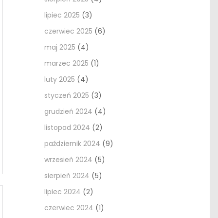
lipiec 2025
(3)
czerwiec 2025
(6)
maj 2025
(4)
marzec 2025
(1)
luty 2025
(4)
styczeń 2025
(3)
grudzień 2024
(4)
listopad 2024
(2)
październik 2024
(9)
wrzesień 2024
(5)
sierpień 2024
(5)
lipiec 2024
(2)
czerwiec 2024
(1)