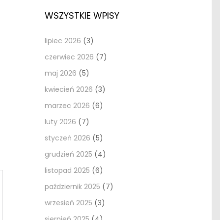
WSZYSTKIE WPISY
lipiec 2026
(3)
czerwiec 2026
(7)
maj 2026
(5)
kwiecień 2026
(3)
marzec 2026
(6)
luty 2026
(7)
styczeń 2026
(5)
grudzień 2025
(4)
listopad 2025
(6)
październik 2025
(7)
wrzesień 2025
(3)
sierpień 2025
(4)