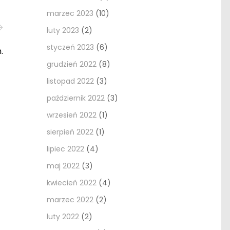
marzec 2023
(10)
luty 2023
(2)
styczeń 2023
(6)
.
grudzień 2022
(8)
listopad 2022
(3)
październik 2022
(3)
wrzesień 2022
(1)
sierpień 2022
(1)
lipiec 2022
(4)
maj 2022
(3)
kwiecień 2022
(4)
marzec 2022
(2)
luty 2022
(2)