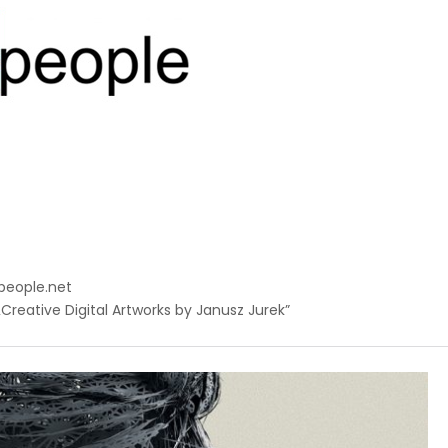
people.net
Creative Digital Artworks by Janusz Jurek”