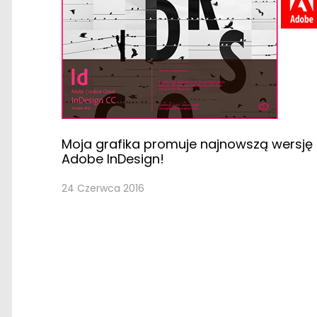
Moja grafika promuje najnowszą wersję
Adobe InDesign!
24 Czerwca 2016