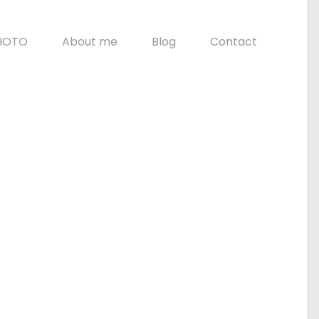
HOTO
About me
Blog
Contact