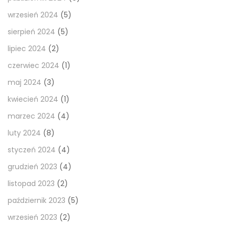
wrzesień 2024
(5)
sierpień 2024
(5)
lipiec 2024
(2)
czerwiec 2024
(1)
maj 2024
(3)
kwiecień 2024
(1)
marzec 2024
(4)
luty 2024
(8)
styczeń 2024
(4)
grudzień 2023
(4)
listopad 2023
(2)
październik 2023
(5)
wrzesień 2023
(2)