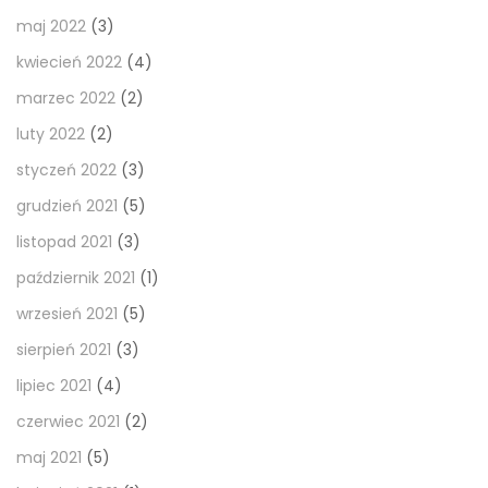
maj 2022
(3)
kwiecień 2022
(4)
marzec 2022
(2)
luty 2022
(2)
styczeń 2022
(3)
grudzień 2021
(5)
listopad 2021
(3)
październik 2021
(1)
wrzesień 2021
(5)
sierpień 2021
(3)
lipiec 2021
(4)
czerwiec 2021
(2)
maj 2021
(5)