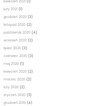
kwiecień 2021
(1)
luty 2021
(1)
grudzień 2020
(3)
listopad 2020
(2)
październik 2020
(4)
wrzesień 2020
(2)
lipiec 2020
(3)
czerwiec 2020
(3)
maj 2020
(1)
kwiecień 2020
(2)
marzec 2020
(2)
luty 2020
(2)
styczeń 2020
(3)
grudzień 2019
(4)