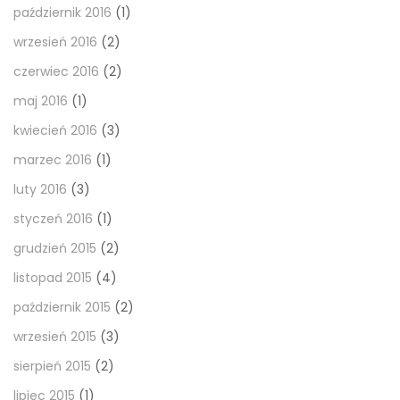
październik 2016
(1)
wrzesień 2016
(2)
czerwiec 2016
(2)
maj 2016
(1)
kwiecień 2016
(3)
marzec 2016
(1)
luty 2016
(3)
styczeń 2016
(1)
grudzień 2015
(2)
listopad 2015
(4)
październik 2015
(2)
wrzesień 2015
(3)
sierpień 2015
(2)
lipiec 2015
(1)