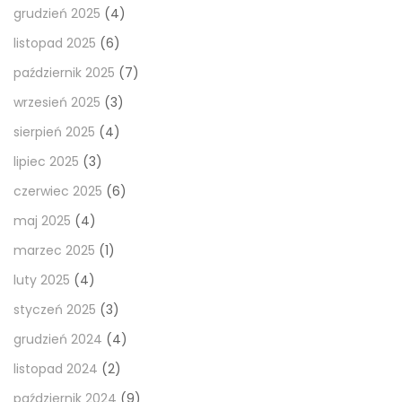
grudzień 2025
(4)
listopad 2025
(6)
październik 2025
(7)
wrzesień 2025
(3)
sierpień 2025
(4)
lipiec 2025
(3)
czerwiec 2025
(6)
maj 2025
(4)
marzec 2025
(1)
luty 2025
(4)
styczeń 2025
(3)
grudzień 2024
(4)
listopad 2024
(2)
październik 2024
(9)