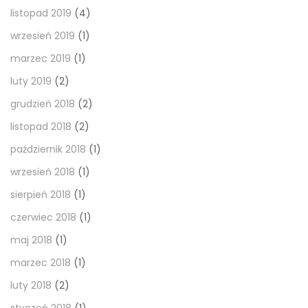
listopad 2019
(4)
wrzesień 2019
(1)
marzec 2019
(1)
luty 2019
(2)
grudzień 2018
(2)
listopad 2018
(2)
październik 2018
(1)
wrzesień 2018
(1)
sierpień 2018
(1)
czerwiec 2018
(1)
maj 2018
(1)
marzec 2018
(1)
luty 2018
(2)
styczeń 2018
(1)