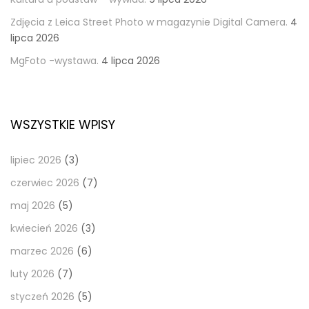
Zdjęcia z Leica Street Photo w magazynie Digital Camera.
4
lipca 2026
MgFoto -wystawa.
4 lipca 2026
WSZYSTKIE WPISY
lipiec 2026
(3)
czerwiec 2026
(7)
maj 2026
(5)
kwiecień 2026
(3)
marzec 2026
(6)
luty 2026
(7)
styczeń 2026
(5)