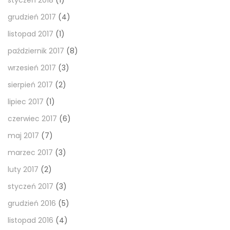
grudzień 2017
(4)
listopad 2017
(1)
październik 2017
(8)
wrzesień 2017
(3)
sierpień 2017
(2)
lipiec 2017
(1)
czerwiec 2017
(6)
maj 2017
(7)
marzec 2017
(3)
luty 2017
(2)
styczeń 2017
(3)
grudzień 2016
(5)
listopad 2016
(4)