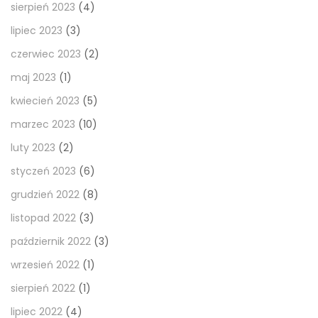
sierpień 2023
(4)
lipiec 2023
(3)
czerwiec 2023
(2)
maj 2023
(1)
kwiecień 2023
(5)
marzec 2023
(10)
luty 2023
(2)
styczeń 2023
(6)
grudzień 2022
(8)
listopad 2022
(3)
październik 2022
(3)
wrzesień 2022
(1)
sierpień 2022
(1)
lipiec 2022
(4)