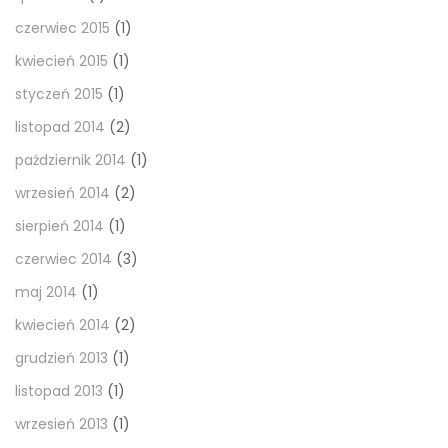
czerwiec 2015
(1)
kwiecień 2015
(1)
styczeń 2015
(1)
listopad 2014
(2)
październik 2014
(1)
wrzesień 2014
(2)
sierpień 2014
(1)
czerwiec 2014
(3)
maj 2014
(1)
kwiecień 2014
(2)
grudzień 2013
(1)
listopad 2013
(1)
wrzesień 2013
(1)