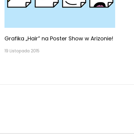
Grafika „Hair” na Poster Show w Arizonie!
19 Listopada 2015