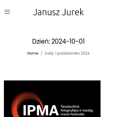
Dzień:
2024-10-01
Home
Daily: 1 października 2024