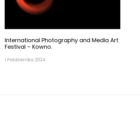
International Photography and Media Art
Festival – Kowno.
1 Października 2024