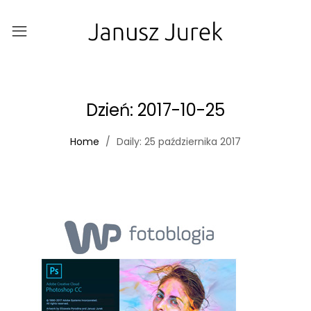
Dzień:
2017-10-25
Home
Daily: 25 października 2017