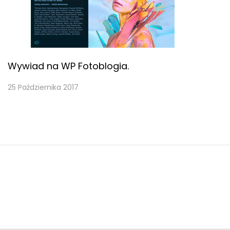
Wywiad na WP Fotoblogia.
25 Października 2017