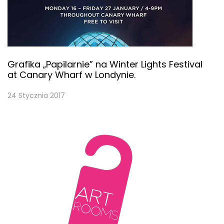
Grafika „Papilarnie” na Winter Lights Festival
at Canary Wharf w Londynie.
24 Stycznia 2017