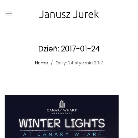
Dzień:
2017-01-24
Home
Daily: 24 stycznia 2017