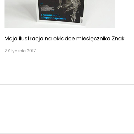
Moja ilustracja na okładce miesięcznika Znak.
2 Stycznia 2017