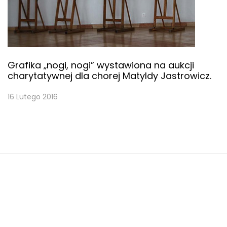
Grafika „nogi, nogi” wystawiona na aukcji
charytatywnej dla chorej Matyldy Jastrowicz.
16 Lutego 2016